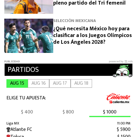
pleno partido del Tri femenil
SELECCIÓN MEXICANA
¿Qué necesita México hoy para
clasificar a los Juegos Olímpicos
de Los Ángeles 2028?