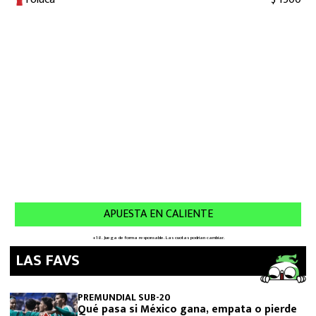
LAS FAVS
PREMUNDIAL SUB-20
Qué pasa si México gana, empata o pierde