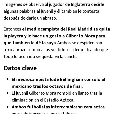
imágenes se observa al jugador de Inglaterra decirle
algunas palabras al juvenil y él también le contesta
después de darle un abrazo.
Entonces
el mediocampista del Real Madrid se quita
la playera y le hace un gesto a Gilberto Mora para
que también le dé la suya
. Ambos se despiden con
otro abrazo rumbo a los vestidores, demostrando que
todo lo ocurrido se queda en la cancha.
Datos clave
El mediocampista Jude Bellingham consoló al
mexicano tras los octavos de final.
El juvenil Gilberto Mora rompió en llanto tras la
eliminación en el Estadio Azteca.
Ambos futbolistas intercambiaron camisetas
antes de ingresar a los vestidores.