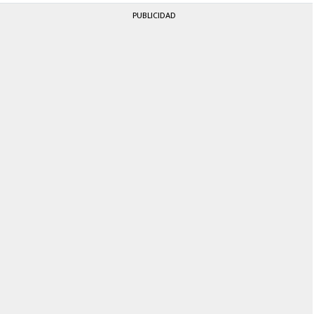
PUBLICIDAD