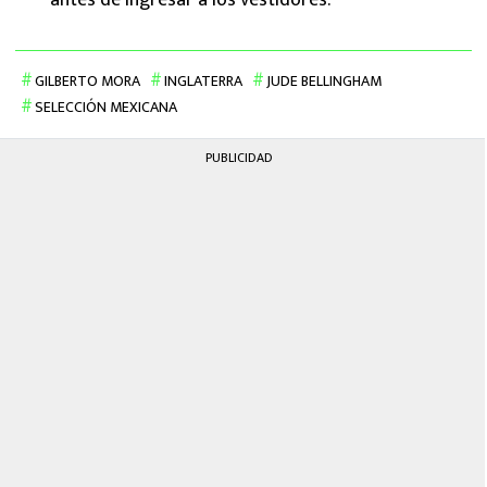
GILBERTO MORA
INGLATERRA
JUDE BELLINGHAM
SELECCIÓN MEXICANA
PUBLICIDAD