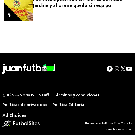
Jardine y ahora se quedó sin equipo
5
QUIÉNES SOMOS
Staff
Términos y condiciones
Políticas de privacidad
Política Editorial
Ad Choices
Un producto de Futbol Sites. Todos los
derechos reservados.