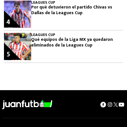
LEAGUES CUP
Por qué detuvieron el partido Chivas vs
Dallas de la Leagues Cup
4
LEAGUES CUP
Qué equipos de la Liga MX ya quedaron
eliminados de la Leagues Cup
5