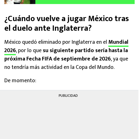
sobre Jesús Gallardo
¿Cuándo vuelve a jugar México tras
el duelo ante Inglaterra?
México quedó eliminado por Inglaterra en el
Mundial
2026
, por lo que
su siguiente partido sería hasta la
próxima Fecha FIFA de septiembre de 2026
, ya que
no tendría más actividad en la Copa del Mundo.
De momento:
PUBLICIDAD