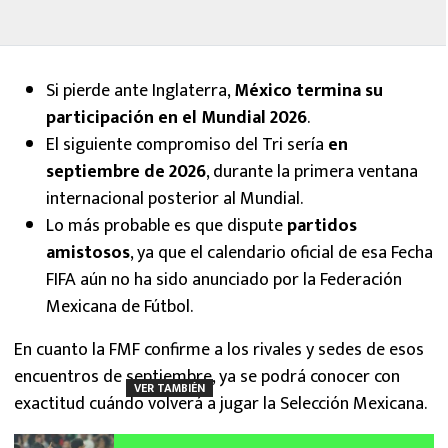
Si pierde ante Inglaterra,
México termina su
participación en el Mundial 2026
.
El siguiente compromiso del Tri sería
en
septiembre de 2026
, durante la primera ventana
internacional posterior al Mundial.
Lo más probable es que dispute
partidos
amistosos
, ya que el calendario oficial de esa Fecha
FIFA aún no ha sido anunciado por la Federación
Mexicana de Fútbol.
En cuanto la FMF confirme a los rivales y sedes de esos
encuentros de septiembre, ya se podrá conocer con
VER TAMBIÉN
exactitud cuándo volverá a jugar la Selección Mexicana.