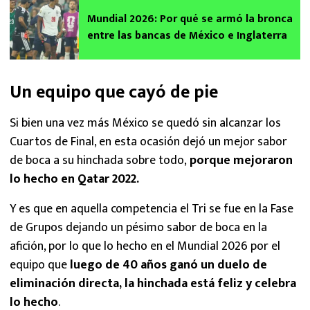
Mundial 2026: Por qué se armó la bronca
entre las bancas de México e Inglaterra
Un equipo que cayó de pie
Si bien una vez más México se quedó sin alcanzar los
Cuartos de Final, en esta ocasión dejó un mejor sabor
de boca a su hinchada sobre todo,
porque mejoraron
lo hecho en Qatar 2022.
Y es que en aquella competencia el Tri se fue en la Fase
de Grupos dejando un pésimo sabor de boca en la
afición, por lo que lo hecho en el Mundial 2026 por el
equipo que
luego de 40 años ganó un duelo de
eliminación directa, la hinchada está feliz y celebra
lo hecho
.