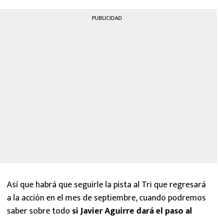
PUBLICIDAD
Así que habrá que seguirle la pista al Tri que regresará
a la acción en el mes de septiembre, cuando podremos
saber sobre todo
si Javier Aguirre dará el paso al