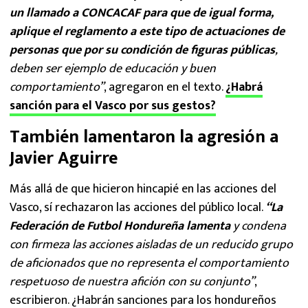
un llamado a CONCACAF para que de igual forma,
aplique el reglamento a este tipo de actuaciones de
personas que por su condición de figuras públicas
,
deben ser ejemplo de educación y buen
comportamiento”
, agregaron en el texto.
¿Habrá
sanción para el Vasco por sus gestos?
También lamentaron la agresión a
Javier Aguirre
Más allá de que hicieron hincapié en las acciones del
Vasco, sí rechazaron las acciones del público local.
“La
Federación de Futbol Hondureña lamenta
y condena
con firmeza las acciones aisladas de un reducido grupo
de aficionados que no representa el comportamiento
respetuoso de nuestra afición con su conjunto”
,
escribieron. ¿Habrán sanciones para los hondureños