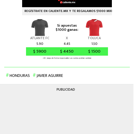
HONDURAS
JAVIER AGUIRRE
PUBLICIDAD