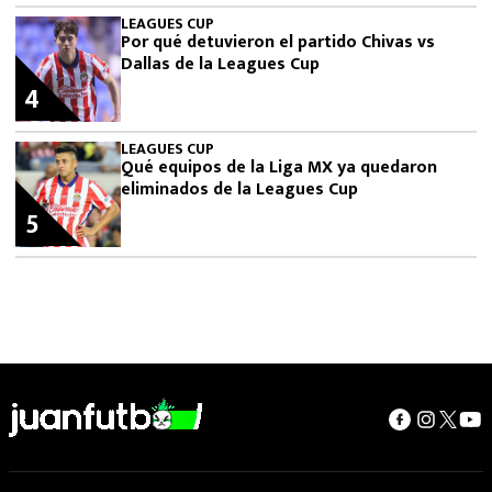
LEAGUES CUP
Por qué detuvieron el partido Chivas vs
Dallas de la Leagues Cup
4
LEAGUES CUP
Qué equipos de la Liga MX ya quedaron
eliminados de la Leagues Cup
5