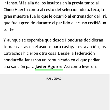
intenso. Más allá de los insultos en la previa tanto al
Chino Huerta como al resto del seleccionado azteca, la
gran muestra fue lo que le ocurrió al entrenador del Tri,
que fue agredido durante el partido e incluso recibió un
corte.
Y, aunque se esperaba que desde Honduras decidieran
tomar cartas en el asunto para castigar esta acción, los
Catrachos hicieron otra cosa. Desde la federación
hondureña, lanzaron un comunicado en el que pedían
una sanción para
Javier Aguirre
. Así como leyeron.
PUBLICIDAD