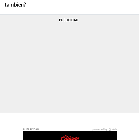
también?
PUBLICIDAD