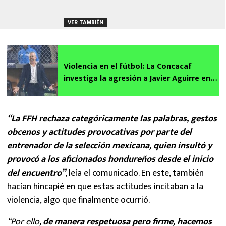
VER TAMBIÉN
Violencia en el fútbol: La Concacaf
investiga la agresión a Javier Aguirre en
Honduras
“La FFH rechaza categóricamente las palabras, gestos
obcenos y actitudes provocativas por parte del
entrenador de la selección mexicana, quien insultó y
provocó a los aficionados hondureños desde el inicio
del encuentro”
, leía el comunicado. En este, también
hacían hincapié en que estas actitudes incitaban a la
violencia, algo que finalmente ocurrió.
“Por ello,
de manera respetuosa pero firme, hacemos