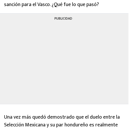
sanción para el Vasco. ¿Qué fue lo que pasó?
PUBLICIDAD
Una vez más quedó demostrado que el duelo entre la
Selección Mexicana y su par hondureño es realmente