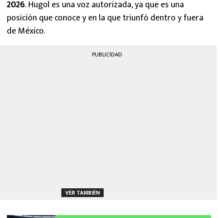
2026
. Hugol es una voz autorizada, ya que es una
posición que conoce y en la que triunfó dentro y fuera
de México.
PUBLICIDAD
VER TAMBIÉN