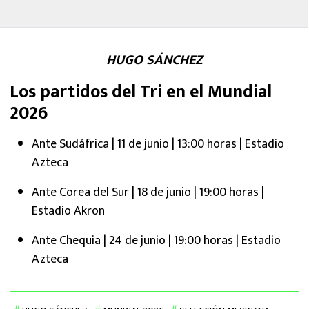
HUGO SÁNCHEZ
Los partidos del Tri en el Mundial
2026
Ante Sudáfrica | 11 de junio | 13:00 horas | Estadio
Azteca
Ante Corea del Sur | 18 de junio | 19:00 horas |
Estadio Akron
Ante Chequia | 24 de junio | 19:00 horas | Estadio
Azteca