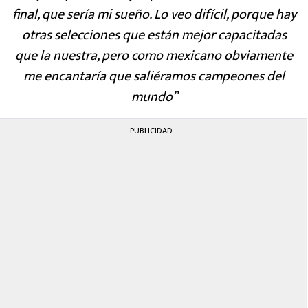
final, que sería mi sueño. Lo veo difícil, porque hay
otras selecciones que están mejor capacitadas
que la nuestra, pero como mexicano obviamente
me encantaría que saliéramos campeones del
mundo”
PUBLICIDAD