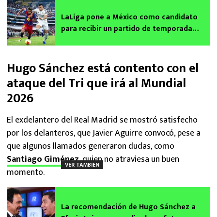
LaLiga pone a México como candidato
para recibir un partido de temporada
regular
Hugo Sánchez está contento con el
ataque del Tri que irá al Mundial
2026
El exdelantero del Real Madrid se mostró satisfecho
por los delanteros, que Javier Aguirre convocó, pese a
que algunos llamados generaron dudas, como
Santiago Giménez
, quien no atraviesa un buen
VER TAMBIÉN
momento.
La recomendación de Hugo Sánchez a