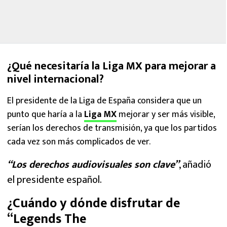
¿Qué necesitaría la Liga MX para mejorar a
nivel internacional?
El presidente de la Liga de España considera que un
punto que haría a la
Liga MX
mejorar y ser más visible,
serían los derechos de transmisión, ya que los partidos
cada vez son más complicados de ver.
“Los derechos audiovisuales son clave”
, añadió
el presidente español.
¿Cuándo y dónde disfrutar de
“Legends The