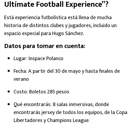
Ultímate Football Experience”?
Está experiencia futbolística está llena de mucha
historia de distintos clubes y jugadores, incluido un
espacio especial para Hugo Sánchez.
Datos para tomar en cuenta:
Lugar: Inspace Polanco
Fecha: A partir del 30 de mayo y hasta finales de
verano
Costo: Boletos 285 pesos
Qué encontrarás: 8 salas inmersivas, donde
encontrarás jersey de todos los equipos, de la Copa
Libertadores y Champions League.