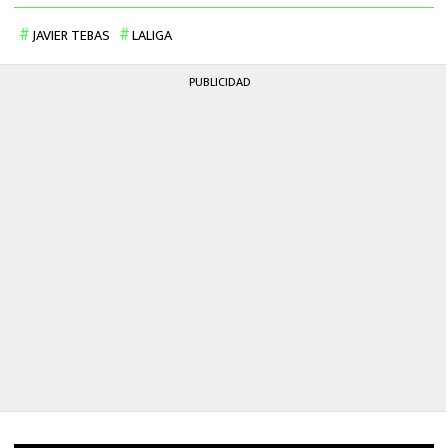
JAVIER TEBAS
LALIGA
PUBLICIDAD