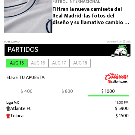
FUTBOL INTERNACIONAL
Filtran la nueva camiseta del
Real Madrid: las fotos del
diseño y su llamativo cambio de
escudo