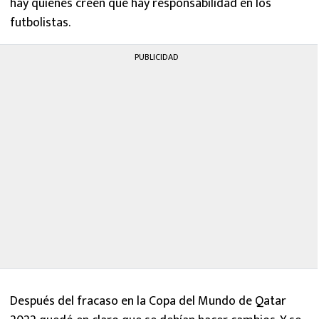
hay quienes creen que hay responsabilidad en los
futbolistas.
PUBLICIDAD
Después del fracaso en la Copa del Mundo de Qatar