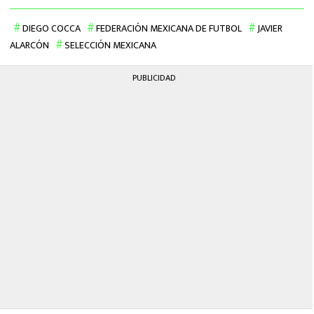
DIEGO COCCA
FEDERACIÓN MEXICANA DE FUTBOL
JAVIER
ALARCÓN
SELECCIÓN MEXICANA
PUBLICIDAD