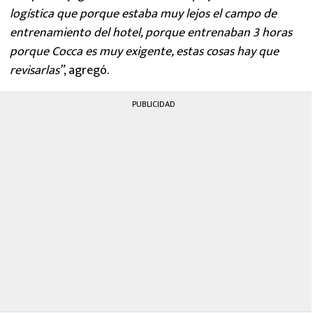
logística que porque estaba muy lejos el campo de
entrenamiento del hotel, porque entrenaban 3 horas
porque Cocca es muy exigente, estas cosas hay que
revisarlas”
, agregó.
PUBLICIDAD