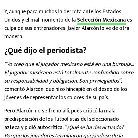
Y, aunque para muchos la derrota ante los Estados
Unidos y el mal momento de la
Selección Mexicana
es
culpa de sus entrenadores, Javier Alarcón lo ve de otra
manera.
¿Qué dijo el periodista?
“Yo creo que el jugador mexicano está en una burbuja…
El jugador mexicano está totalmente confundido sobre
su responsabilidad y obligación. Son privilegiados”
,
comentó Alarcón, que hizo hincapié en el deseo de los
jóvenes de representar los colores de su país.
Pero Alarcón no se frenó allí, pues criticó la mala
predisposición de los futbolistas del seleccionado
azteca y pidió autocrítica.
“¿Qué se ha desvirtuado?
Porque los jugadores terminaron quejándose de la