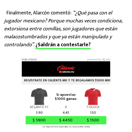
Finalmente, Alarcón comentó:
“¿Qué pasa con el
jugador mexicano? Porque muchas veces condiciona,
extorsiona entre comillas, son jugadores que están
malacostumbrados y que ya están manipulado y
controlando”
.
¿Saldrán a contestarle?