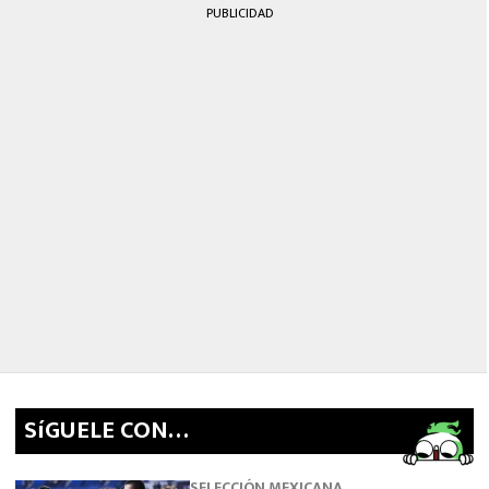
PUBLICIDAD
SíGUELE CON…
SELECCIÓN MEXICANA