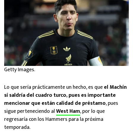
Getty Images.
Lo que sería prácticamente un hecho, es que
el Machín
sí saldría del cuadro turco, pues es importante
mencionar que están calidad de préstamo
, pues
sigue perteneciendo al
West Ham
, por lo que
regresaría con los Hammers para la próxima
temporada.