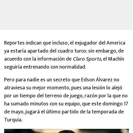
Reportes indican que incluso, el exjugador del America
ya estaría apartado del cuadro turco; sin embargo, de
acuerdo con la información de
Claro Sports
, el Machín
seguiría entrenando con normalidad.
Pero para nadie es un secreto que Edson Álvarez no
atraviesa su mejor momento, pues una lesión lo alejó
por un tiempo del terreno de juego, razón por la que no
ha sumado minutos con su equipo, que este domingo 17
de mayo, jugará el último partido de la temporada de
Turquía.