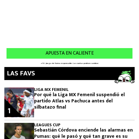
LAS FAVS
LIGA MX FEMENIL
Por qué la Liga MX Femenil suspendió el
partido Atlas vs Pachuca antes del
silbatazo final
1
LEAGUES CUP
Sebastián Córdova enciende las alarmas en
Pumas: qué le pasó y qué tan grave es su