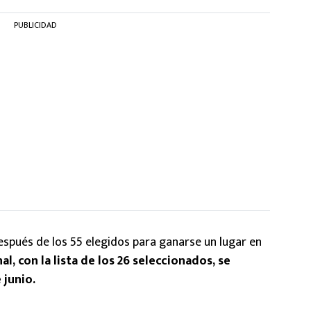
PUBLICIDAD
spués de los 55 elegidos para ganarse un lugar en
nal, con la lista de los 26 seleccionados, se
 junio.