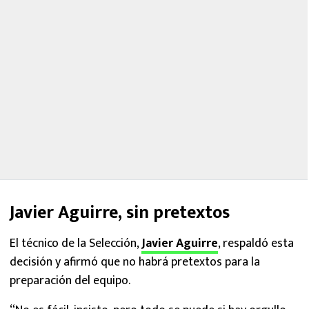
Javier Aguirre, sin pretextos
El técnico de la Selección,
Javier Aguirre
, respaldó esta
decisión y afirmó que no habrá pretextos para la
preparación del equipo.