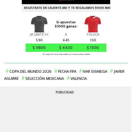
COPA DEL MUNDO 2026
FECHA FIFA
IVAR SISNIEGA
JAVIER
AGUIRRE
SELECCIÓN MEXICANA
VALENCIA
PUBLICIDAD