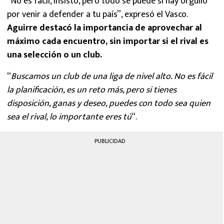
“No es fácil, insisto, pero todo se puede si hay orgullo
por venir a defender a tu país”, expresó el Vasco.
Aguirre destacó la importancia de aprovechar al
máximo cada encuentro, sin importar si el rival es
una selección o un club.
“
Buscamos un club de una liga de nivel alto. No es fácil
la planificación, es un reto más, pero si tienes
disposición, ganas y deseo, puedes con todo sea quien
sea el rival, lo importante eres tú
“.
PUBLICIDAD