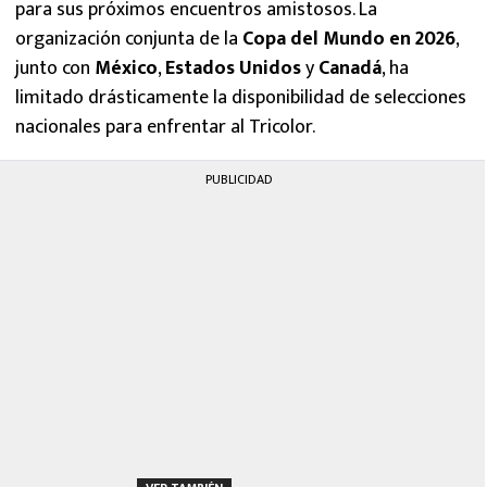
para sus próximos encuentros amistosos. La
organización conjunta de la
Copa del Mundo en 2026
,
junto con
México
,
Estados Unidos
y
Canadá
, ha
limitado drásticamente la disponibilidad de selecciones
nacionales para enfrentar al Tricolor.
PUBLICIDAD