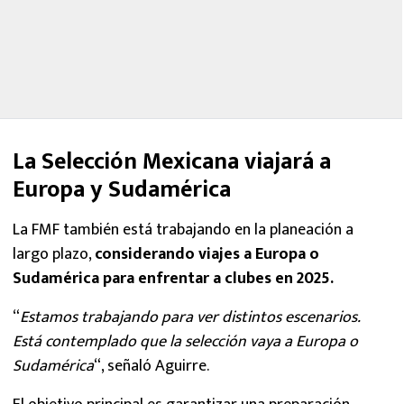
La Selección Mexicana viajará a
Europa y Sudamérica
La FMF también está trabajando en la planeación a
largo plazo,
considerando viajes a Europa o
Sudamérica para enfrentar a clubes en 2025.
“
Estamos trabajando para ver distintos escenarios.
Está contemplado que la selección vaya a Europa o
Sudamérica
“, señaló Aguirre.