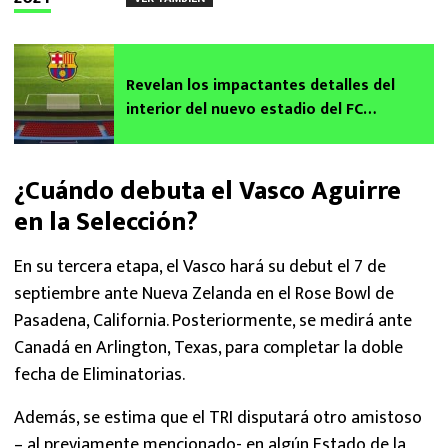
Revelan los impactantes detalles del
interior del nuevo estadio del FC
Barcelona
¿Cuándo debuta el Vasco Aguirre
en la Selección?
En su tercera etapa, el Vasco hará su debut el 7 de
septiembre ante Nueva Zelanda en el Rose Bowl de
Pasadena, California. Posteriormente, se medirá ante
Canadá en Arlington, Texas, para completar la doble
fecha de Eliminatorias.
Además, se estima que el TRI disputará otro amistoso
– al previamente mencionado- en algún Estado de la