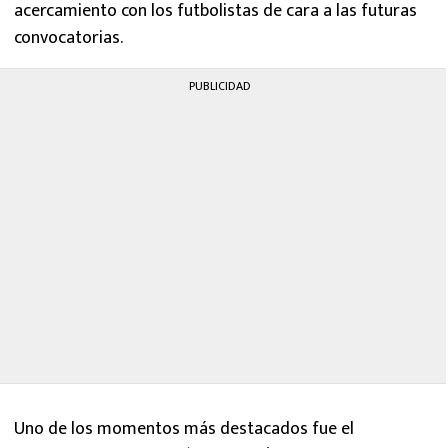
acercamiento con los futbolistas de cara a las futuras
convocatorias.
PUBLICIDAD
Uno de los momentos más destacados fue el