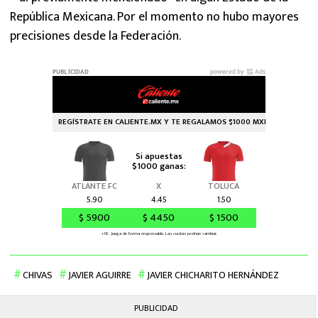
República Mexicana. Por el momento no hubo mayores
precisiones desde la Federación.
CHIVAS
JAVIER AGUIRRE
JAVIER CHICHARITO HERNÁNDEZ
PUBLICIDAD