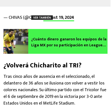
— CHIVAS (@Chivas)
August 19, 2024
VER TAMBIÉN
¿Cuánto dinero ganaron los equipos de la
Liga MX por su participación en Leagues
Cup 2024?
¿Volverá Chicharito al TRI?
Tras cinco años de ausencia en el seleccionado, el
delantero de 36 años se ilusiona con volver a vestir los
colores nacionales. Su último partido con el Tricolor fue
el 6 de septiembre de 2019 en la victoria por 3-0 ante
Estados Unidos en el MetLife Stadium.