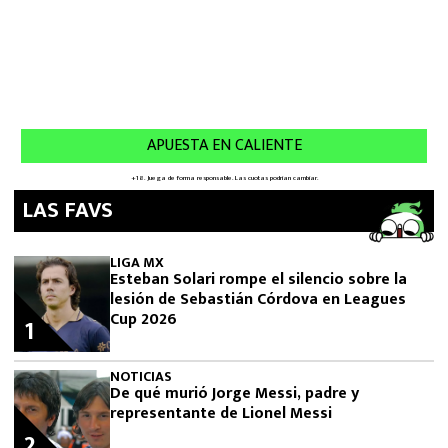
LAS FAVS
LIGA MX
Esteban Solari rompe el silencio sobre la
lesión de Sebastián Córdova en Leagues
Cup 2026
1
NOTICIAS
De qué murió Jorge Messi, padre y
representante de Lionel Messi
2