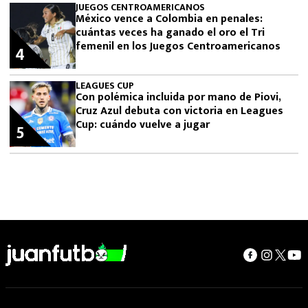
JUEGOS CENTROAMERICANOS
México vence a Colombia en penales:
cuántas veces ha ganado el oro el Tri
femenil en los Juegos Centroamericanos
4
LEAGUES CUP
Con polémica incluida por mano de Piovi,
Cruz Azul debuta con victoria en Leagues
Cup: cuándo vuelve a jugar
5