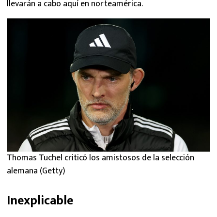
llevarán a cabo aquí en norteamérica.
Thomas Tuchel criticó los amistosos de la selección
alemana (Getty)
Inexplicable