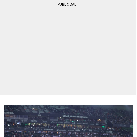
PUBLICIDAD