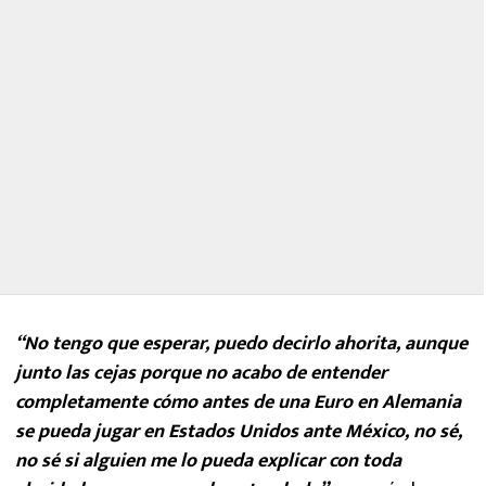
“No tengo que esperar, puedo decirlo ahorita, aunque
junto las cejas porque no acabo de entender
completamente cómo antes de una Euro en Alemania
se pueda jugar en Estados Unidos ante México, no sé,
no sé si alguien me lo pueda explicar con toda