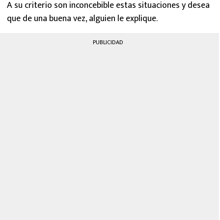
A su criterio son inconcebible estas situaciones y desea
que de una buena vez, alguien le explique.
PUBLICIDAD