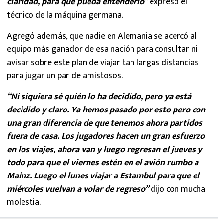
claridad, para que pueda entenderlo”
expresó el
técnico de la máquina germana.
Agregó además, que nadie en Alemania se acercó al
equipo más ganador de esa nación para consultar ni
avisar sobre este plan de viajar tan largas distancias
para jugar un par de amistosos.
“Ni siquiera sé quién lo ha decidido, pero ya está
decidido y claro. Ya hemos pasado por esto pero con
una gran diferencia de que tenemos ahora partidos
fuera de casa. Los jugadores hacen un gran esfuerzo
en los viajes, ahora van y luego regresan el jueves y
todo para que el viernes estén en el avión rumbo a
Mainz. Luego el lunes viajar a Estambul para que el
miércoles vuelvan a volar de regreso”
dijo con mucha
molestia.