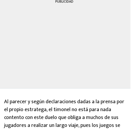
PUBLICIDAD
Al parecer y según declaraciones dadas a la prensa por
el propio estratega, el timonel no está para nada
contento con este duelo que obliga a muchos de sus
jugadores a realizar un largo viaje, pues los juegos se