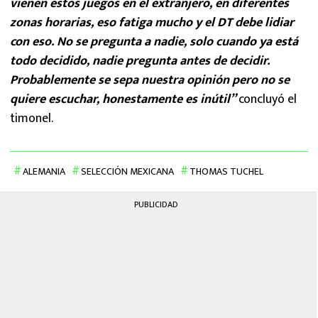
vienen estos juegos en el extranjero, en diferentes
zonas horarias, eso fatiga mucho y el DT debe lidiar
con eso. No se pregunta a nadie, solo cuando ya está
todo decidido, nadie pregunta antes de decidir.
Probablemente se sepa nuestra opinión pero no se
quiere escuchar, honestamente es inútil”
concluyó el
timonel.
ALEMANIA
SELECCIÓN MEXICANA
THOMAS TUCHEL
PUBLICIDAD