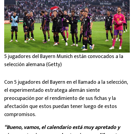
5 jugadores del Bayern Munich están convocados a la
selección alemana (Getty)
Con 5 jugadores del Bayern en el llamado a la selección,
el experimentado estratega alemán siente
preocupación por el rendimiento de sus fichas y la
afectación que estos puedan tener luego de estos
compromisos.
“Bueno, vamos, el calendario está muy apretado y