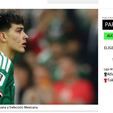
juana y Selección Mexicana.