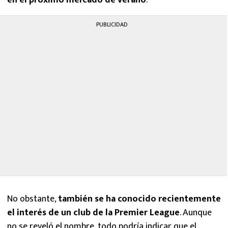
PUBLICIDAD
No obstante,
también se ha conocido recientemente
el interés de un club de la Premier League
. Aunque
no se reveló el nombre, todo podría indicar que el