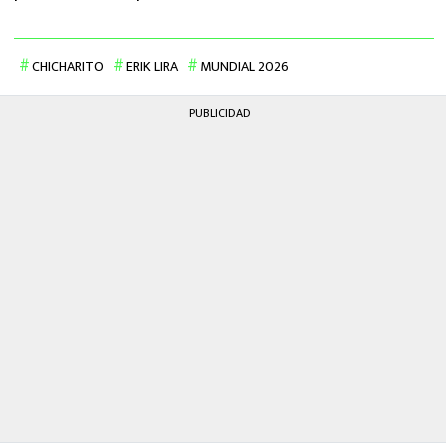
CHICHARITO
ERIK LIRA
MUNDIAL 2026
PUBLICIDAD