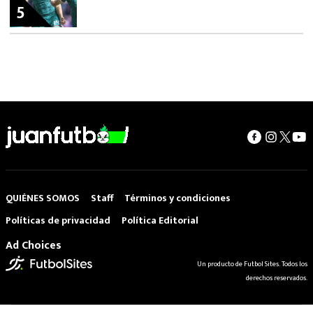
5
QUIÉNES SOMOS
Staff
Términos y condiciones
Políticas de privacidad
Política Editorial
Ad Choices
Un producto de Futbol Sites. Todos los
derechos reservados.