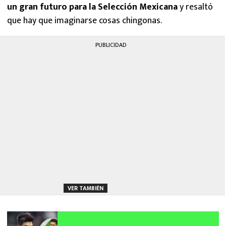
un gran futuro para la Selección Mexicana
y resaltó
que hay que imaginarse cosas chingonas.
PUBLICIDAD
VER TAMBIÉN