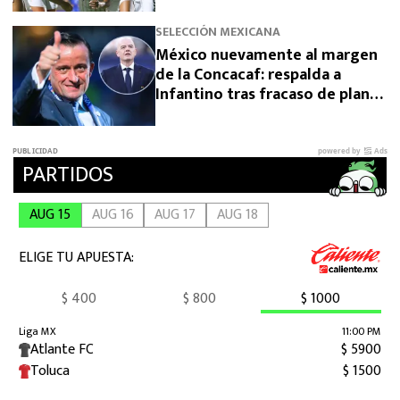
SELECCIÓN MEXICANA
México nuevamente al margen
de la Concacaf: respalda a
Infantino tras fracaso de plan
para vender el Mundial