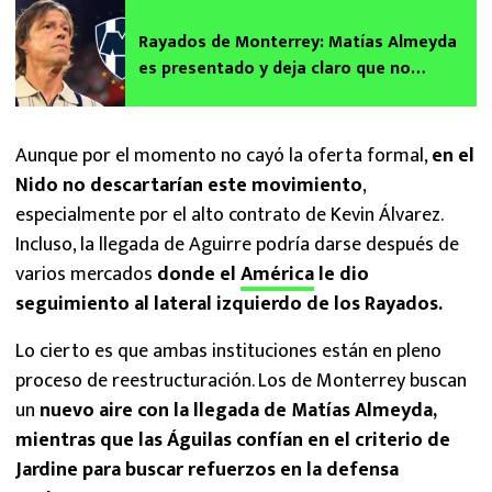
Rayados de Monterrey: Matías Almeyda
es presentado y deja claro que no
cargará con penas ajenas
Aunque por el momento no cayó la oferta formal,
en el
Nido no descartarían este movimiento
,
especialmente por el alto contrato de Kevin Álvarez.
Incluso, la llegada de Aguirre podría darse después de
varios mercados
donde el
América
le dio
seguimiento al lateral izquierdo de los Rayados.
Lo cierto es que ambas instituciones están en pleno
proceso de reestructuración. Los de Monterrey buscan
un
nuevo aire con la llegada de Matías Almeyda,
mientras que las Águilas confían en el criterio de
Jardine para buscar refuerzos en la defensa