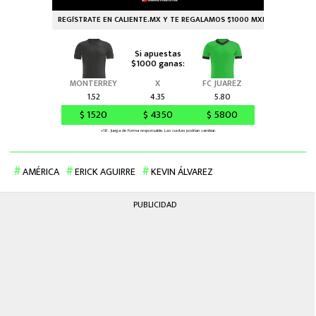
AMÉRICA
ERICK AGUIRRE
KEVIN ÁLVAREZ
PUBLICIDAD