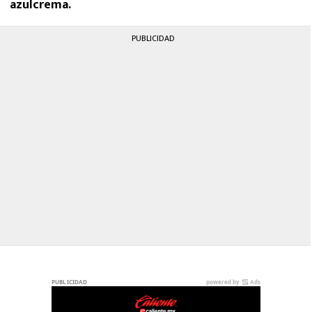
azulcrema.
PUBLICIDAD