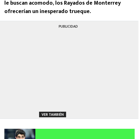
le buscan acomodo, los Rayados de Monterrey
ofrecerían un inesperado trueque.
PUBLICIDAD
VER TAMBIÉN