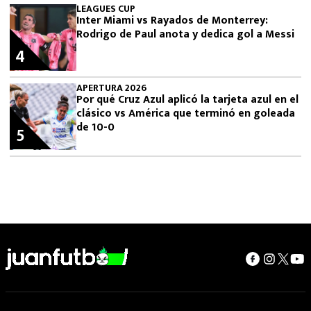
LEAGUES CUP
Inter Miami vs Rayados de Monterrey:
Rodrigo de Paul anota y dedica gol a Messi
4
APERTURA 2026
Por qué Cruz Azul aplicó la tarjeta azul en el
clásico vs América que terminó en goleada
de 10-0
5