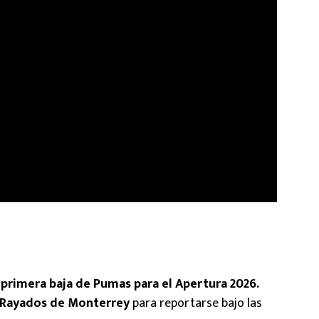
a primera baja de Pumas para el Apertura 2026.
r Rayados de Monterrey
para reportarse bajo las