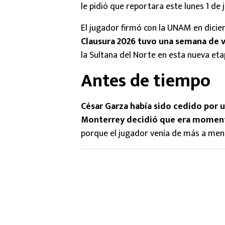
le pidió que reportara este lunes 1 d
El jugador firmó con la UNAM en dici
Clausura 2026 tuvo una semana de 
la Sultana del Norte en esta nueva eta
Antes de tiempo
César Garza había sido cedido por 
Monterrey decidió que era moment
porque el jugador venía de más a meno