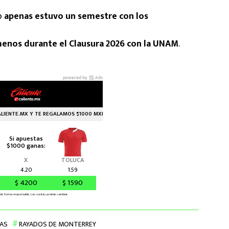
ro
apenas estuvo un semestre con los
menos durante el Clausura 2026 con la UNAM
.
AS
RAYADOS DE MONTERREY