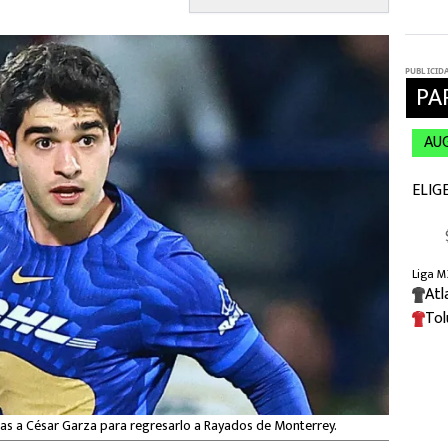
as a César Garza para regresarlo a Rayados de Monterrey.