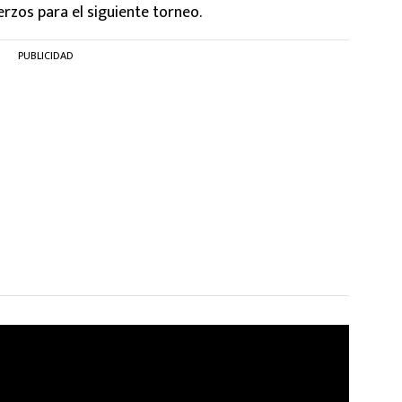
rzos para el siguiente torneo.
PUBLICIDAD