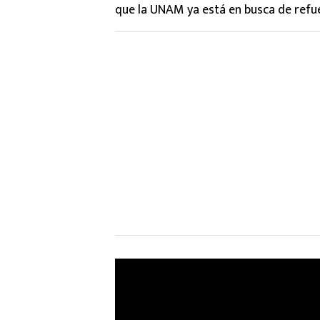
que la UNAM ya está en busca de refue