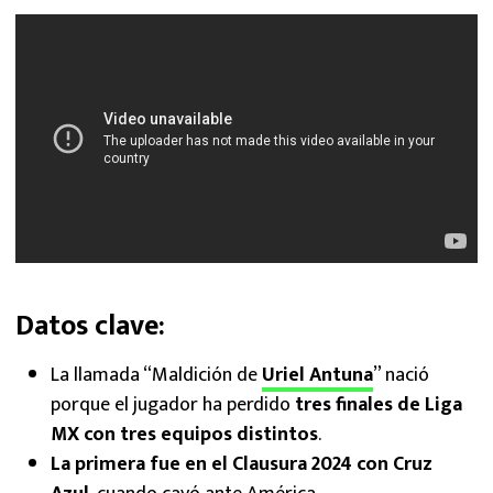
Datos clave:
La llamada “Maldición de
Uriel Antuna
” nació
porque el jugador ha perdido
tres finales de Liga
MX con tres equipos distintos
.
La primera fue en el Clausura 2024 con Cruz