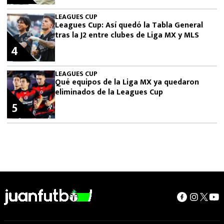
LEAGUES CUP
Leagues Cup: Así quedó la Tabla General
tras la J2 entre clubes de Liga MX y MLS
4
LEAGUES CUP
Qué equipos de la Liga MX ya quedaron
eliminados de la Leagues Cup
5