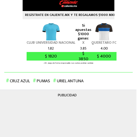
CRUZ AZUL
PUMAS
URIEL ANTUNA
PUBLICIDAD