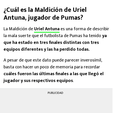
¿Cuál es la Maldición de Uriel
Antuna, jugador de Pumas?
La Maldición de
Uriel Antuna
es una forma de describir
la mala suerte que el futbolista de Pumas ha tenido
ya
que ha estado en tres finales distintas con tres
equipos diferentes y las ha perdido todas.
A pesar de que este dato puede parecer inverosímil,
basta con hacer un poco de memoria para recordar
cuáles fueron las últimas finales a las que llegó el
jugador y sus respectivos equipos
.
PUBLICIDAD