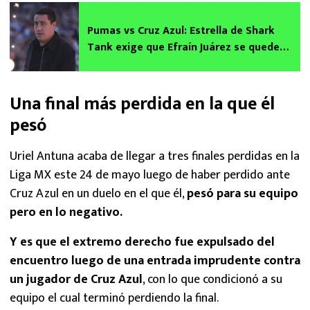
Pumas vs Cruz Azul: Estrella de Shark
Tank exige que Efraín Juárez se quede
aún si pierde la final
Una final más perdida en la que él
pesó
Uriel Antuna acaba de llegar a tres finales perdidas en la
Liga MX este 24 de mayo luego de haber perdido ante
Cruz Azul en un duelo en el que él,
pesó para su equipo
pero en lo negativo.
Y es que el extremo derecho fue expulsado del
encuentro luego de una entrada imprudente contra
un jugador de Cruz Azul
, con lo que condicionó a su
equipo el cual terminó perdiendo la final.