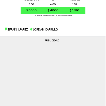
EFRAÍN JUÁREZ
JORDAN CARRILLO
PUBLICIDAD