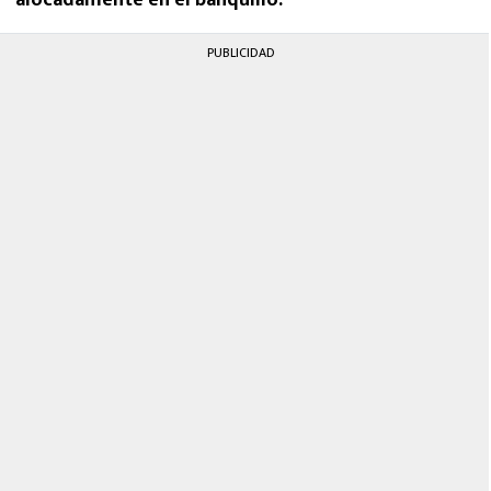
PUBLICIDAD