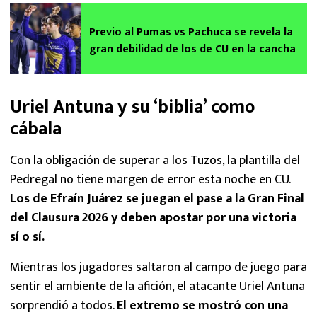
Previo al Pumas vs Pachuca se revela la
gran debilidad de los de CU en la cancha
Uriel Antuna y su ‘biblia’ como
cábala
Con la obligación de superar a los Tuzos, la plantilla del
Pedregal no tiene margen de error esta noche en CU.
Los de Efraín Juárez se juegan el pase a la Gran Final
del Clausura 2026 y deben apostar por una victoria
sí o sí.
Mientras los jugadores saltaron al campo de juego para
sentir el ambiente de la afición, el atacante Uriel Antuna
sorprendió a todos.
El extremo se mostró con una