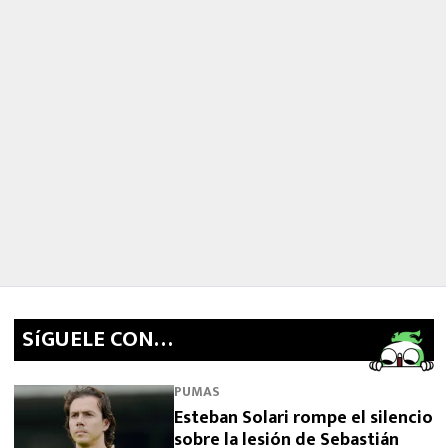
SíGUELE CON…
PUMAS
Esteban Solari rompe el silencio
sobre la lesión de Sebastián