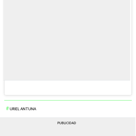
URIEL ANTUNA
PUBLICIDAD