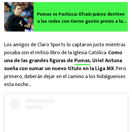
Pumas vs Pachuca: Efraín Juárez derriten
a las redes con tierno gestio previo a la
Semifinal
Los amigos de Claro Sports lo captaron justo mientras
posaba con el mítico libro de la Iglesia Católica.
Como
una de las grandes figuras de
Pumas
, Uriel Antuna
sueña con sumar un nuevo título en la Liga MX
. Pero
primero, deberán dejar en el camino a los hidalguenses
esta noche…