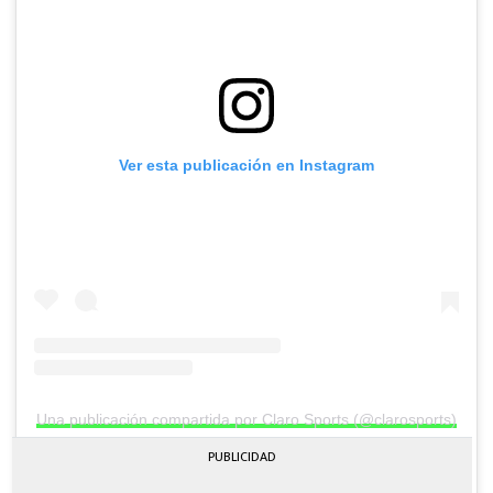
Ver esta publicación en Instagram
Una publicación compartida por Claro Sports (@clarosports)
PUBLICIDAD