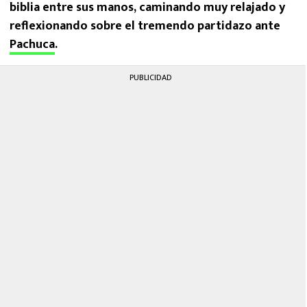
biblia entre sus manos, caminando muy relajado y
reflexionando sobre el tremendo partidazo ante
Pachuca
.
PUBLICIDAD