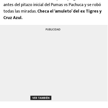
antes del pitazo inicial del Pumas vs Pachuca y se robó
todas las miradas.
Checa el ‘amuleto’ del ex Tigres y
Cruz Azul.
PUBLICIDAD
VER TAMBIÉN