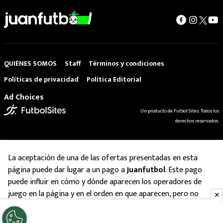
QUIÉNES SOMOS
Staff
Términos y condiciones
Políticas de privacidad
Política Editorial
Ad Choices
Un producto de Futbol Sites. Todos los
derechos reservados.
La aceptación de una de las ofertas presentadas en esta
página puede dar lugar a un pago a
Juanfutbol
. Este pago
puede influir en cómo y dónde aparecen los operadores de
juego en la página y en el orden en que aparecen, pero no
influye en nuestras evaluaciones.