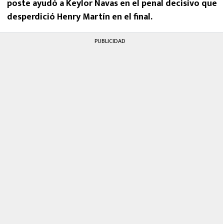
poste ayudó a Keylor Navas en el penal decisivo que
desperdició Henry Martín en el final.
PUBLICIDAD