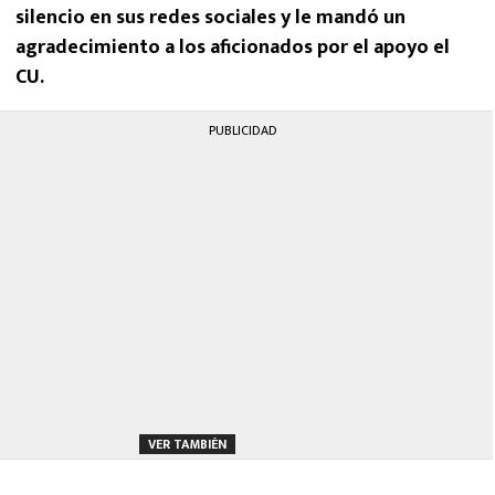
silencio en sus redes sociales y le mandó un
agradecimiento a los aficionados por el apoyo el
CU.
PUBLICIDAD
VER TAMBIÉN