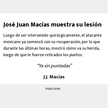
José Juan Macías muestra su lesión
Luego de ser intervenido quirúrgicamente, el atacante
mexicano ya comenzó con su recuperación, por lo que
durante las últimas horas, mostró cómo va su herida,
luego de que le fueron retirados los puntos.
“Ya sin puntadas”
J.J. Macías
PUBLICIDAD