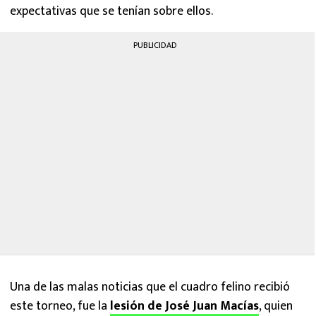
expectativas que se tenían sobre ellos.
PUBLICIDAD
Una de las malas noticias que el cuadro felino recibió
este torneo, fue la
lesión de José Juan Macías
, quien