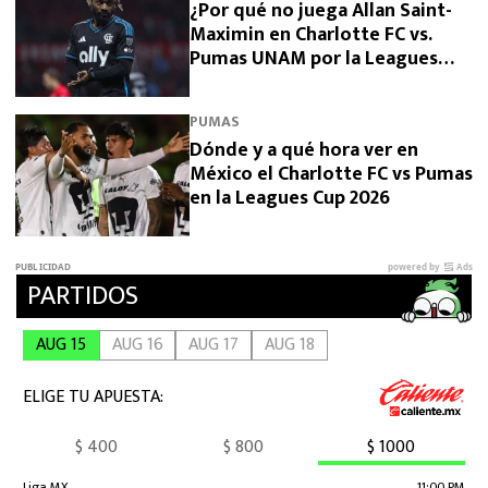
¿Por qué no juega Allan Saint-
Maximin en Charlotte FC vs.
Pumas UNAM por la Leagues
Cup 2026?
PUMAS
Dónde y a qué hora ver en
México el Charlotte FC vs Pumas
en la Leagues Cup 2026