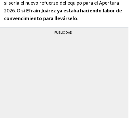
si sería el nuevo refuerzo del equipo para el Apertura
2026. O
si Efraín Juárez ya estaba haciendo labor de
convencimiento para llevárselo
.
PUBLICIDAD