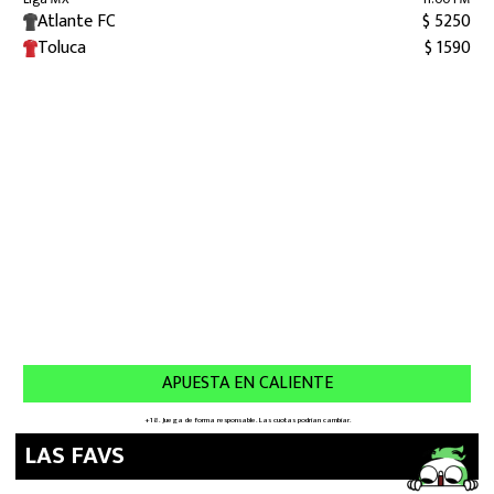
LAS FAVS