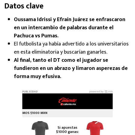
Datos clave
Oussama Idrissi y Efraín Juárez se enfrascaron
en un intercambio de palabras durante el
Pachuca vs Pumas.
El futbolista ya había advertido a los universitarios
en esta eliminatoria y buscarían ganarles.
Al final, tanto el DT como el jugador se
fundieron en un abrazo y limaron asperezas de
forma muy efusiva.