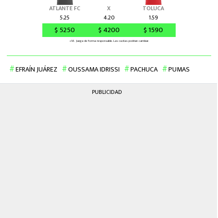
EFRAÍN JUÁREZ
OUSSAMA IDRISSI
PACHUCA
PUMAS
PUBLICIDAD