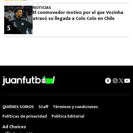
NOTICIAS
El conmovedor motivo por el que Vozinha
atrasó su llegada a Colo Colo en Chile
5
QUIÉNES SOMOS
Staff
Términos y condiciones
Políticas de privacidad
Política Editorial
Ad Choices