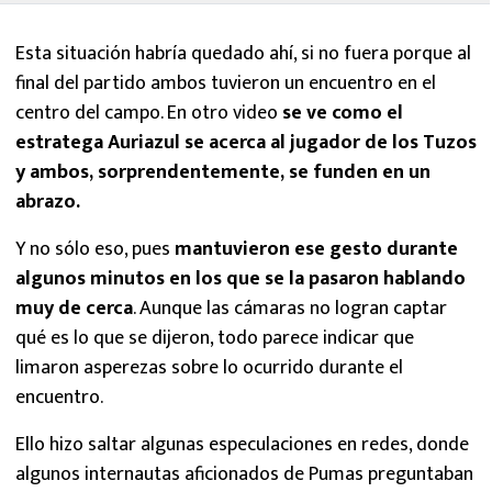
Esta situación habría quedado ahí, si no fuera porque al
final del partido ambos tuvieron un encuentro en el
centro del campo. En otro video
se ve como el
estratega Auriazul se acerca al jugador de los Tuzos
y ambos, sorprendentemente, se funden en un
abrazo.
Y no sólo eso, pues
mantuvieron ese gesto durante
algunos minutos en los que se la pasaron hablando
muy de cerca
. Aunque las cámaras no logran captar
qué es lo que se dijeron, todo parece indicar que
limaron asperezas sobre lo ocurrido durante el
encuentro.
Ello hizo saltar algunas especulaciones en redes, donde
algunos internautas aficionados de Pumas preguntaban