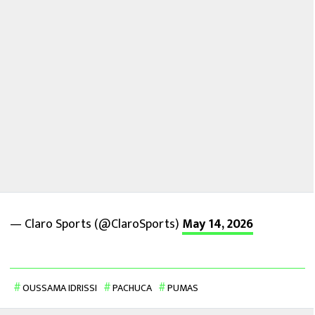
— Claro Sports (@ClaroSports)
May 14, 2026
OUSSAMA IDRISSI
PACHUCA
PUMAS