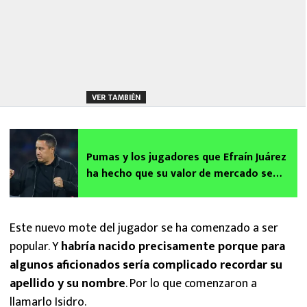
VER TAMBIÉN
Pumas y los jugadores que Efraín Juárez
ha hecho que su valor de mercado se
dispare
Este nuevo mote del jugador se ha comenzado a ser
popular. Y
habría nacido precisamente porque para
algunos aficionados sería complicado recordar su
apellido y su nombre
. Por lo que comenzaron a
llamarlo Isidro.