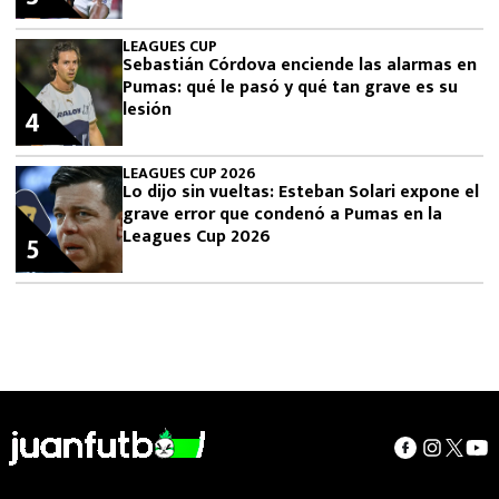
LEAGUES CUP
Sebastián Córdova enciende las alarmas en
Pumas: qué le pasó y qué tan grave es su
lesión
4
LEAGUES CUP 2026
Lo dijo sin vueltas: Esteban Solari expone el
grave error que condenó a Pumas en la
Leagues Cup 2026
5