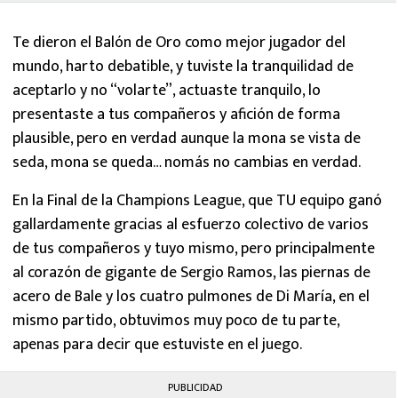
Te dieron el Balón de Oro como mejor jugador del
mundo, harto debatible, y tuviste la tranquilidad de
aceptarlo y no “volarte”, actuaste tranquilo, lo
presentaste a tus compañeros y afición de forma
plausible, pero en verdad aunque la mona se vista de
seda, mona se queda… nomás no cambias en verdad.
En la Final de la Champions League, que TU equipo ganó
gallardamente gracias al esfuerzo colectivo de varios
de tus compañeros y tuyo mismo, pero principalmente
al corazón de gigante de Sergio Ramos, las piernas de
acero de Bale y los cuatro pulmones de Di María, en el
mismo partido, obtuvimos muy poco de tu parte,
apenas para decir que estuviste en el juego.
PUBLICIDAD