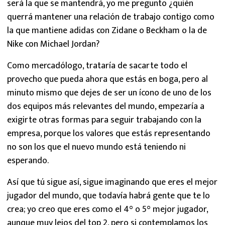
será la que se mantendrá, yo me pregunto ¿quién
querrá mantener una relación de trabajo contigo como
la que mantiene adidas con Zidane o Beckham o la de
Nike con Michael Jordan?
Como mercadólogo, trataría de sacarte todo el
provecho que pueda ahora que estás en boga, pero al
minuto mismo que dejes de ser un ícono de uno de los
dos equipos más relevantes del mundo, empezaría a
exigirte otras formas para seguir trabajando con la
empresa, porque los valores que estás representando
no son los que el nuevo mundo está teniendo ni
esperando.
Así que tú sigue así, sigue imaginando que eres el mejor
jugador del mundo, que todavía habrá gente que te lo
crea; yo creo que eres como el 4° o 5° mejor jugador,
aunque muy lejos del top 2, pero si contemplamos los