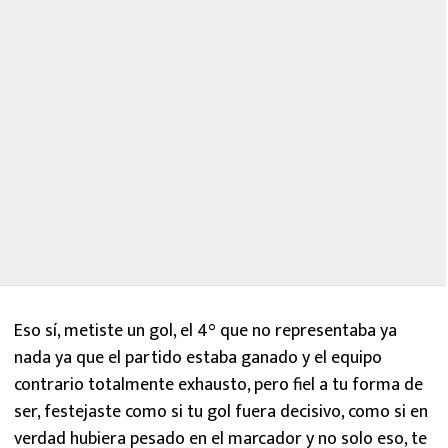
Eso sí, metiste un gol, el 4° que no representaba ya
nada ya que el partido estaba ganado y el equipo
contrario totalmente exhausto, pero fiel a tu forma de
ser, festejaste como si tu gol fuera decisivo, como si en
verdad hubiera pesado en el marcador y no solo eso, te