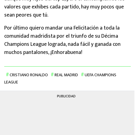
valores que exhibes cada partido, hay muy pocos que
sean peores que tú.
Por último quiero mandar una Felicitación a toda la
comunidad madridista por el triunfo de su Décima
Champions League lograda, nada fácil y ganada con
muchos pantalones, ¡Enhorabuena!
CRISTIANO RONALDO
REAL MADRID
UEFA CHAMPIONS
LEAGUE
PUBLICIDAD