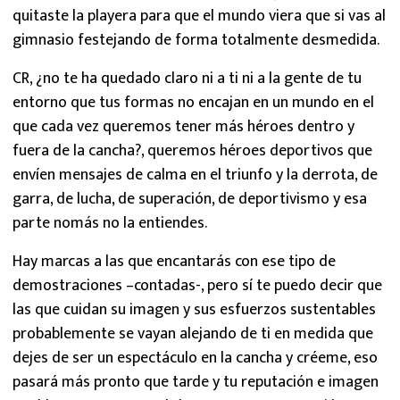
quitaste la playera para que el mundo viera que si vas al
gimnasio festejando de forma totalmente desmedida.
CR, ¿no te ha quedado claro ni a ti ni a la gente de tu
entorno que tus formas no encajan en un mundo en el
que cada vez queremos tener más héroes dentro y
fuera de la cancha?, queremos héroes deportivos que
envíen mensajes de calma en el triunfo y la derrota, de
garra, de lucha, de superación, de deportivismo y esa
parte nomás no la entiendes.
Hay marcas a las que encantarás con ese tipo de
demostraciones –contadas-, pero sí te puedo decir que
las que cuidan su imagen y sus esfuerzos sustentables
probablemente se vayan alejando de ti en medida que
dejes de ser un espectáculo en la cancha y créeme, eso
pasará más pronto que tarde y tu reputación e imagen