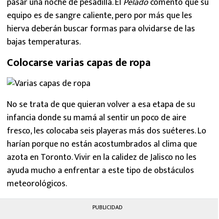
pasar una noche de pesadilla. El
Pelado
comentó que su
equipo es de sangre caliente, pero por más que les
hierva deberán buscar formas para olvidarse de las
bajas temperaturas.
Colocarse varias capas de ropa
No se trata de que quieran volver a esa etapa de su
infancia donde su mamá al sentir un poco de aire
fresco, les colocaba seis playeras más dos suéteres. Lo
harían porque no están acostumbrados al clima que
azota en Toronto. Vivir en la calidez de Jalisco no les
ayuda mucho a enfrentar a este tipo de obstáculos
meteorológicos.
PUBLICIDAD