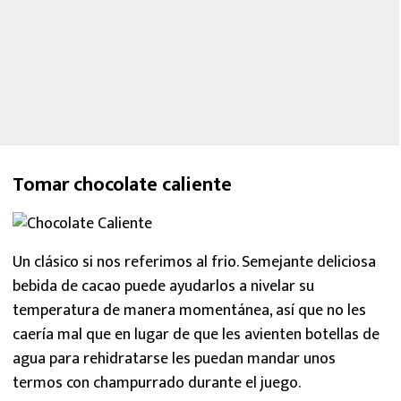
Tomar chocolate caliente
Un clásico si nos referimos al frio. Semejante deliciosa
bebida de cacao puede ayudarlos a nivelar su
temperatura de manera momentánea, así que no les
caería mal que en lugar de que les avienten botellas de
agua para rehidratarse les puedan mandar unos
termos con champurrado durante el juego.