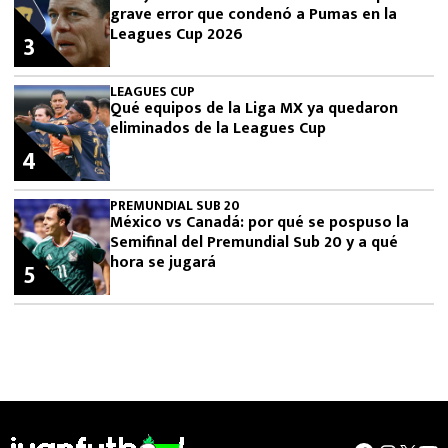
grave error que condenó a Pumas en la
Leagues Cup 2026
3
LEAGUES CUP
Qué equipos de la Liga MX ya quedaron
eliminados de la Leagues Cup
4
PREMUNDIAL SUB 20
México vs Canadá: por qué se pospuso la
Semifinal del Premundial Sub 20 y a qué
hora se jugará
5