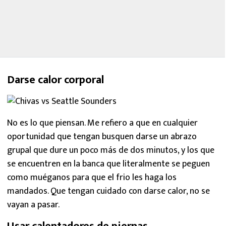
Darse calor corporal
No es lo que piensan. Me refiero a que en cualquier
oportunidad que tengan busquen darse un abrazo
grupal que dure un poco más de dos minutos, y los que
se encuentren en la banca que literalmente se peguen
como muéganos para que el frio les haga los
mandados. Que tengan cuidado con darse calor, no se
vayan a pasar.