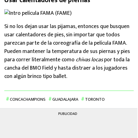
Usar calentadores de piernas
Si no los dejan usar las pijamas, entonces que busquen
usar calentadores de pies, sin importar que todos
parezcan parte de la coreografía de la película FAMA.
Pueden mantener la temperatura de sus piernas y pies
para correr literalmente como
chivas locas
por toda la
cancha del BMO Field y hasta distraer a los jugadores
con algún brinco tipo ballet.
CONCACHAMPIONS
GUADALAJARA
TORONTO
PUBLICIDAD