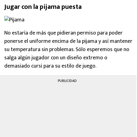
Jugar con la pijama puesta
No estaría de más que pidieran permiso para poder
ponerse el uniforme encima de la pijama y así mantener
su temperatura sin problemas. Sólo esperemos que no
salga algún jugador con un diseño extremo o
demasiado cursi para su estilo de juego.
PUBLICIDAD