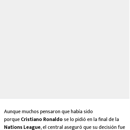
Aunque muchos pensaron que había sido
porque
Cristiano Ronaldo
se lo pidió en la final de la
Nations League
, el central aseguró que su decisión fue