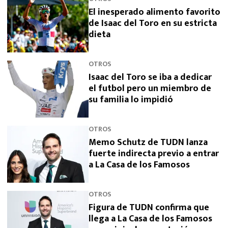
El inesperado alimento favorito
de Isaac del Toro en su estricta
dieta
OTROS
Isaac del Toro se iba a dedicar
el futbol pero un miembro de
su familia lo impidió
OTROS
Memo Schutz de TUDN lanza
fuerte indirecta previo a entrar
a La Casa de los Famosos
OTROS
Figura de TUDN confirma que
llega a La Casa de los Famosos