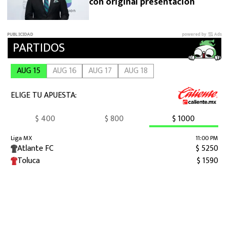
con original presentación