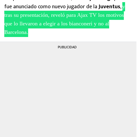
fue anunciado como nuevo jugador de la
Juventus
,
y
tras su presentación, reveló para Ajax TV los motivos
que lo llevaron a elegir a los bianconeri y no al
Barcelona.
PUBLICIDAD