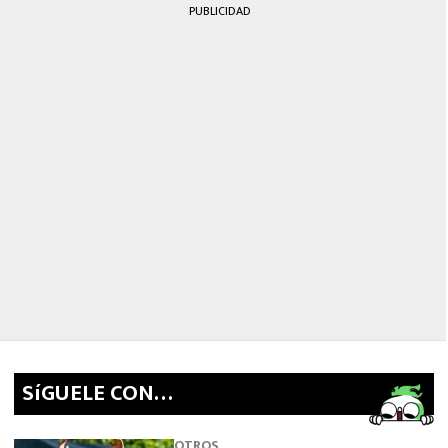
PUBLICIDAD
SíGUELE CON…
OTROS