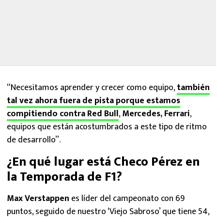
“Necesitamos aprender y crecer como equipo,
también
tal vez ahora fuera de pista porque estamos
compitiendo contra Red Bull
,
Mercedes, Ferrari
,
equipos que están acostumbrados a este tipo de ritmo
de desarrollo”.
¿En qué lugar está Checo Pérez en
la Temporada de F1?
Max Verstappen
es líder del campeonato con 69
puntos, seguido de nuestro ‘Viejo Sabroso’ que tiene 54,