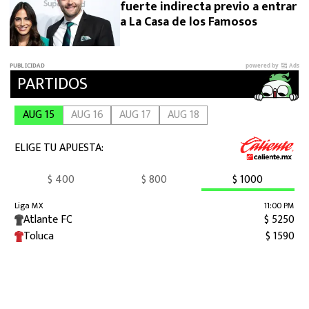
fuerte indirecta previo a entrar
a La Casa de los Famosos