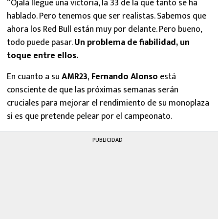
“Ojalá llegue una victoria, la 33 de la que tanto se ha
hablado. Pero tenemos que ser realistas. Sabemos que
ahora los Red Bull están muy por delante. Pero bueno,
todo puede pasar.
Un problema de fiabilidad, un
toque entre ellos.
En cuanto a su
AMR23
,
Fernando Alonso
está
consciente de que las próximas semanas serán
cruciales para mejorar el rendimiento de su monoplaza
si es que pretende pelear por el campeonato.
PUBLICIDAD