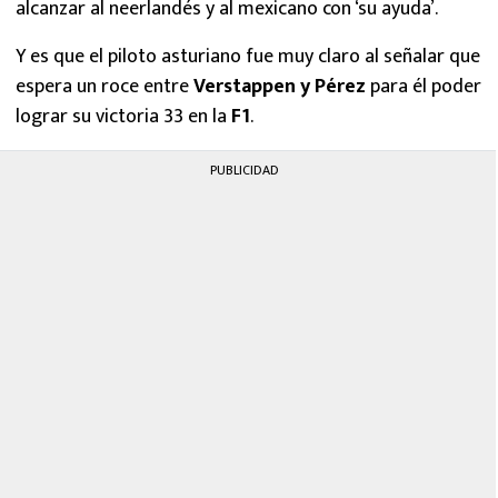
alcanzar al neerlandés y al mexicano con ‘su ayuda’.
Y es que el piloto asturiano fue muy claro al señalar que
espera un roce entre
Verstappen y Pérez
para él poder
lograr su victoria 33 en la
F1
.
PUBLICIDAD