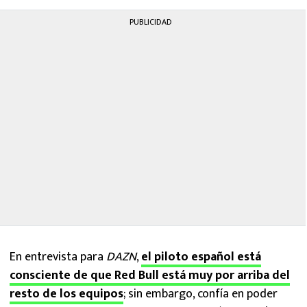
PUBLICIDAD
En entrevista para
DAZN
,
el piloto español está
consciente de que Red Bull está muy por arriba del
resto de los equipos
; sin embargo, confía en poder