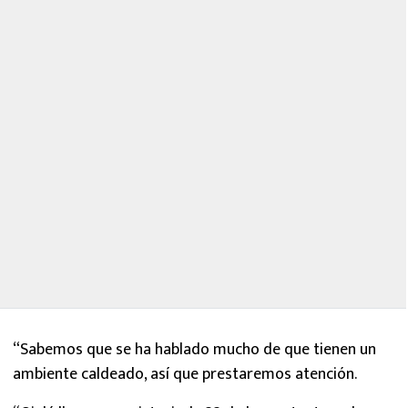
“Sabemos que se ha hablado mucho de que tienen un
ambiente caldeado, así que prestaremos atención.