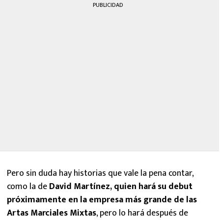
PUBLICIDAD
Pero sin duda hay historias que vale la pena contar,
como la de
David Martínez, quien hará su debut
próximamente en la empresa más grande de las
Artas Marciales Mixtas
, pero lo hará después de