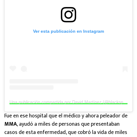
Ver esta publicación en Instagram
Una publicación compartida por David Martínez (@blackspartan_official)
Fue en ese hospital que el médico y ahora peleador de
MMA
, ayudó a miles de personas que presentaban
casos de esta enfermedad, que cobró la vida de miles