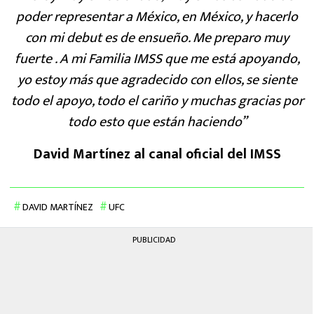
poder representar a México, en México, y hacerlo
con mi debut es de ensueño. Me preparo muy
fuerte . A mi Familia IMSS que me está apoyando,
yo estoy más que agradecido con ellos, se siente
todo el apoyo, todo el cariño y muchas gracias por
todo esto que están haciendo”
David Martínez al canal oficial del IMSS
DAVID MARTÍNEZ
UFC
PUBLICIDAD