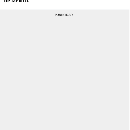
de México.
PUBLICIDAD