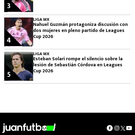
3
LIGA MX
Nahuel Guzmán protagoniza discusión con
dos mujeres en pleno partido de Leagues
Cup 2026
4
LIGA MX
Esteban Solari rompe el silencio sobre la
lesión de Sebastián Córdova en Leagues
Cup 2026
5