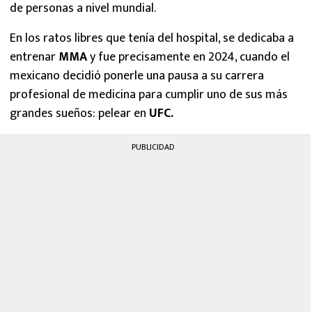
de personas a nivel mundial.
En los ratos libres que tenía del hospital, se dedicaba a
entrenar
MMA
y fue precisamente en 2024, cuando el
mexicano decidió ponerle una pausa a su carrera
profesional de medicina para cumplir uno de sus más
grandes sueños: pelear en
UFC.
PUBLICIDAD