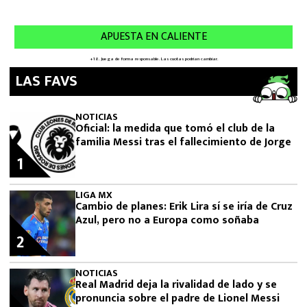
LAS FAVS
NOTICIAS
Oficial: la medida que tomó el club de la
familia Messi tras el fallecimiento de Jorge
1
LIGA MX
Cambio de planes: Erik Lira sí se iría de Cruz
Azul, pero no a Europa como soñaba
2
NOTICIAS
Real Madrid deja la rivalidad de lado y se
pronuncia sobre el padre de Lionel Messi