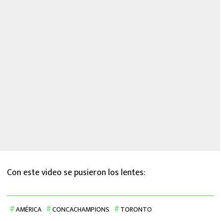
Con este video se pusieron los lentes:
AMÉRICA
CONCACHAMPIONS
TORONTO