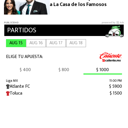
a La Casa de los Famosos