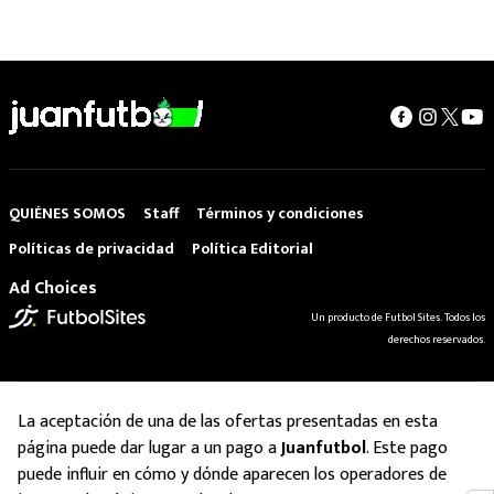
QUIÉNES SOMOS
Staff
Términos y condiciones
Políticas de privacidad
Política Editorial
Ad Choices
Un producto de Futbol Sites. Todos los
derechos reservados.
La aceptación de una de las ofertas presentadas en esta
página puede dar lugar a un pago a
Juanfutbol
. Este pago
puede influir en cómo y dónde aparecen los operadores de