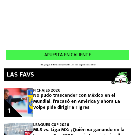
LAS FAVS
FICHAJES 2026
No pudo trascender con México en el
Mundial, fracasó en América y ahora La
Volpe pide dirigir a Tigres
1
LEAGUES CUP 2026
MLS vs. Liga MX: ¿Quién va ganando en la