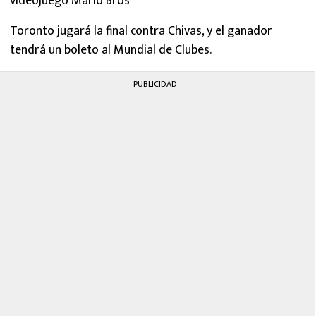
videojuego Mario Bros
Toronto jugará la final contra Chivas, y el ganador
tendrá un boleto al Mundial de Clubes.
PUBLICIDAD