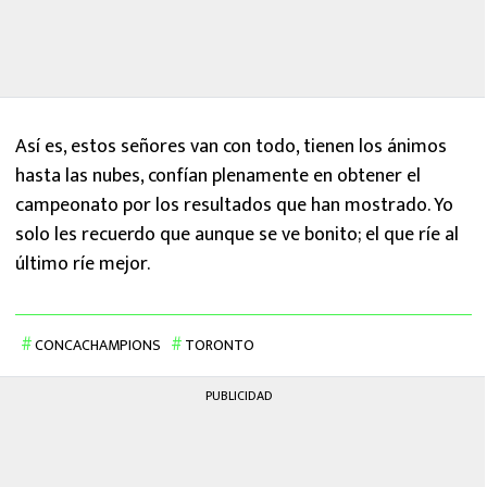
Así es, estos señores van con todo, tienen los ánimos
hasta las nubes, confían plenamente en obtener el
campeonato por los resultados que han mostrado. Yo
solo les recuerdo que aunque se ve bonito; el que ríe al
último ríe mejor.
CONCACHAMPIONS
TORONTO
PUBLICIDAD