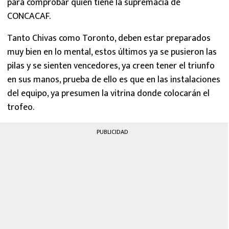
para comprobar quién tiene la supremacía de
CONCACAF.
Tanto Chivas como Toronto, deben estar preparados
muy bien en lo mental, estos últimos ya se pusieron las
pilas y se sienten vencedores, ya creen tener el triunfo
en sus manos, prueba de ello es que en las instalaciones
del equipo, ya presumen la vitrina donde colocarán el
trofeo.
PUBLICIDAD