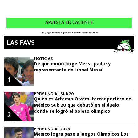
LAS FAVS
NOTICIAS
De qué murió Jorge Messi, padre y
representante de Lionel Messi
1
PREMUNDIAL SUB 20
Quién es Artemio Olvera, tercer portero de
México Sub 20 que debutó en el duelo
donde se logró el boleto olímpico
2
PREMUNDIAL 2026
México logra pase a Juegos Olímpicos Los