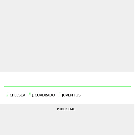
CHELSEA
J. CUADRADO
JUVENTUS
PUBLICIDAD