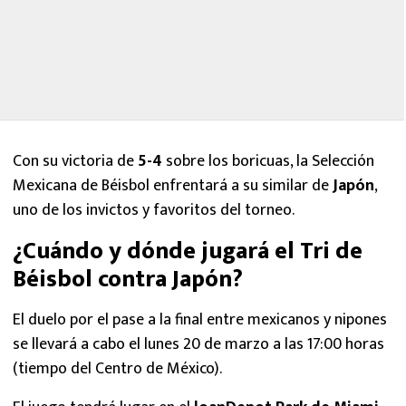
Con su victoria de
5-4
sobre los boricuas, la Selección
Mexicana de Béisbol enfrentará a su similar de
Japón
,
uno de los invictos y favoritos del torneo.
¿Cuándo y dónde jugará el Tri de
Béisbol contra Japón?
El duelo por el pase a la final entre mexicanos y nipones
se llevará a cabo el lunes 20 de marzo a las 17:00 horas
(tiempo del Centro de México).