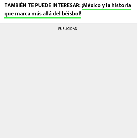
TAMBIÉN TE PUEDE INTERESAR:
¡México y la historia
que marca más allá del béisbol!
PUBLICIDAD