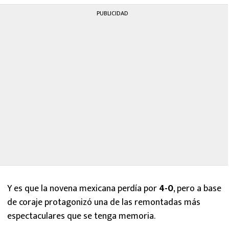
PUBLICIDAD
Y es que la novena mexicana perdía por
4-0
, pero a base
de coraje protagonizó una de las remontadas más
espectaculares que se tenga memoria.