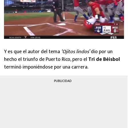
Y es que el autor del tema
‘Ojitos lindos’
dio por un
hecho el triunfo de Puerto Rico, pero el
Tri de Béisbol
terminó imponiéndose por una carrera.
PUBLICIDAD