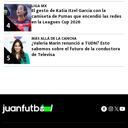
LIGA MX
El gesto de Katia Itzel García con la
camiseta de Pumas que encendió las redes
en la Leagues Cup 2026
4
MÁS ALLÁ DE LA CANCHA
¿Valeria Marin renunció a TUDN? Esto
sabemos sobre el futuro de la conductora
de Televisa
5