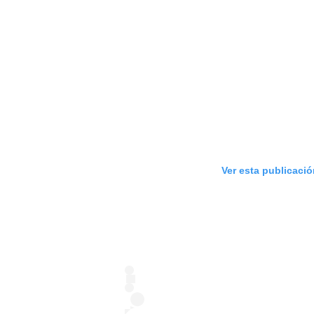
Ver esta publicaci