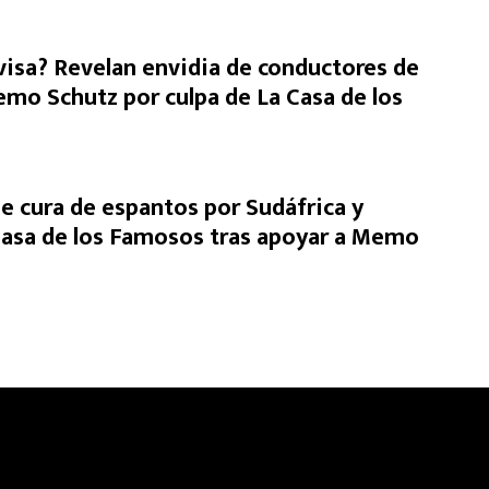
visa? Revelan envidia de conductores de
o Schutz por culpa de La Casa de los
se cura de espantos por Sudáfrica y
Casa de los Famosos tras apoyar a Memo