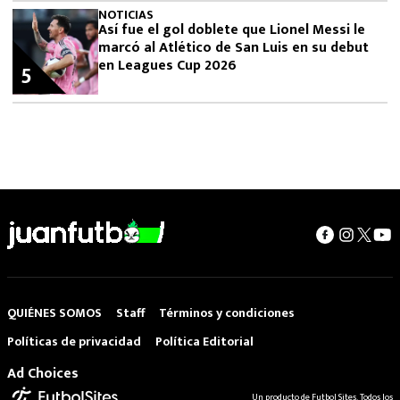
NOTICIAS
Así fue el gol doblete que Lionel Messi le
marcó al Atlético de San Luis en su debut
en Leagues Cup 2026
5
QUIÉNES SOMOS
Staff
Términos y condiciones
Políticas de privacidad
Política Editorial
Ad Choices
Un producto de Futbol Sites. Todos los