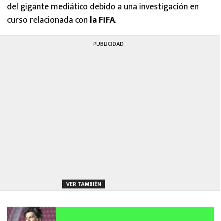
del gigante mediático debido a una investigación en
curso relacionada con
la FIFA
.
PUBLICIDAD
VER TAMBIÉN