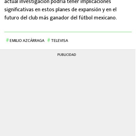
actual investigación podría tener implicaciones
significativas en estos planes de expansión y en el
futuro del club más ganador del fútbol mexicano.
EMILIO AZCÁRRAGA
TELEVISA
PUBLICIDAD