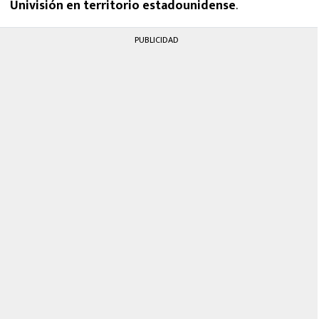
Univisión en territorio estadounidense
.
PUBLICIDAD