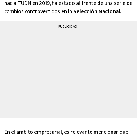
hacia TUDN en 2019, ha estado al frente de una serie de
cambios controvertidos en la
Selección Nacional.
PUBLICIDAD
En el ámbito empresarial, es relevante mencionar que