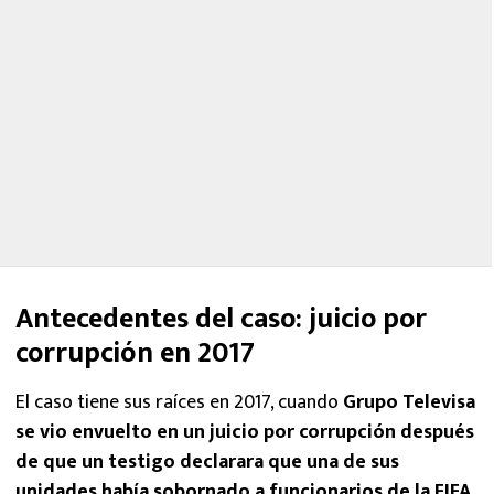
Antecedentes del caso: juicio por
corrupción en 2017
El caso tiene sus raíces en 2017, cuando
Grupo Televisa
se vio envuelto en un juicio por corrupción después
de que un testigo declarara que una de sus
unidades había sobornado a funcionarios de la FIFA