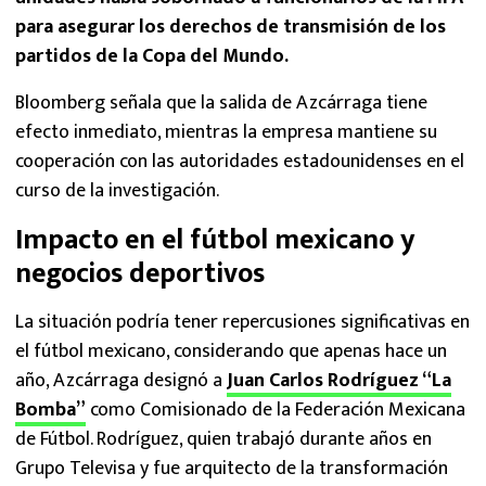
para asegurar los derechos de transmisión de los
partidos de la Copa del Mundo.
Bloomberg señala que la salida de Azcárraga tiene
efecto inmediato, mientras la empresa mantiene su
cooperación con las autoridades estadounidenses en el
curso de la investigación.
Impacto en el fútbol mexicano y
negocios deportivos
La situación podría tener repercusiones significativas en
el fútbol mexicano, considerando que apenas hace un
año, Azcárraga designó a
Juan Carlos Rodríguez “La
Bomba”
como Comisionado de la Federación Mexicana
de Fútbol. Rodríguez, quien trabajó durante años en
Grupo Televisa y fue arquitecto de la transformación