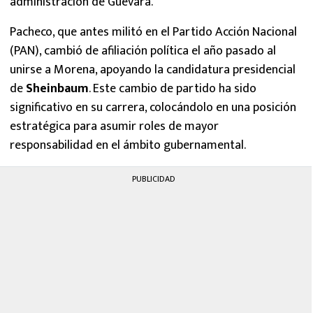
administración de Guevara.
Pacheco, que antes militó en el Partido Acción Nacional
(PAN), cambió de afiliación política el año pasado al
unirse a Morena, apoyando la candidatura presidencial
de
Sheinbaum
. Este cambio de partido ha sido
significativo en su carrera, colocándolo en una posición
estratégica para asumir roles de mayor
responsabilidad en el ámbito gubernamental.
PUBLICIDAD