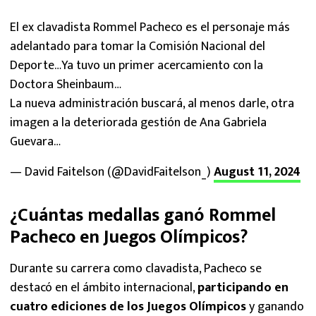
El ex clavadista Rommel Pacheco es el personaje más
adelantado para tomar la Comisión Nacional del
Deporte…Ya tuvo un primer acercamiento con la
Doctora Sheinbaum…
La nueva administración buscará, al menos darle, otra
imagen a la deteriorada gestión de Ana Gabriela
Guevara…
— David Faitelson (@DavidFaitelson_)
August 11, 2024
¿Cuántas medallas ganó Rommel
Pacheco en Juegos Olímpicos?
Durante su carrera como clavadista, Pacheco se
destacó en el ámbito internacional,
participando en
cuatro ediciones de los Juegos Olímpicos
y ganando