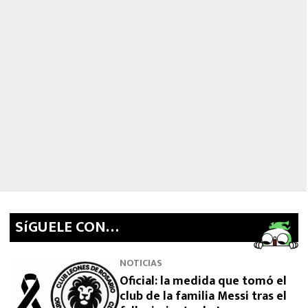
SíGUELE CON…
NOTICIAS
Oficial: la medida que tomó el
club de la familia Messi tras el