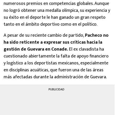
numerosos premios en competencias globales. Aunque
no logró obtener una medalla olímpica, su experiencia y
su éxito en el deporte le han ganado un gran respeto
tanto en el ámbito deportivo como en el político.
A pesar de su reciente cambio de partido,
Pacheco no
ha sido reticente a expresar sus críticas hacia la
gestión de Guevara en Conade.
El ex clavadista ha
cuestionado abiertamente la falta de apoyo financiero
y logístico a los deportistas mexicanos, especialmente
en disciplinas acuáticas, que fueron una de las áreas
más afectadas durante la administración de Guevara.
PUBLICIDAD