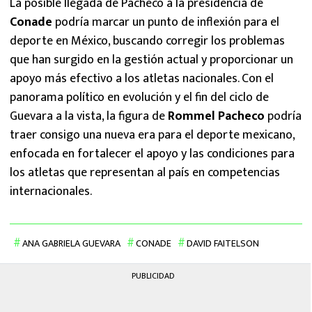
La posible llegada de Pacheco a la presidencia de
Conade
podría marcar un punto de inflexión para el
deporte en México, buscando corregir los problemas
que han surgido en la gestión actual y proporcionar un
apoyo más efectivo a los atletas nacionales. Con el
panorama político en evolución y el fin del ciclo de
Guevara a la vista, la figura de
Rommel Pacheco
podría
traer consigo una nueva era para el deporte mexicano,
enfocada en fortalecer el apoyo y las condiciones para
los atletas que representan al país en competencias
internacionales.
ANA GABRIELA GUEVARA
CONADE
DAVID FAITELSON
PUBLICIDAD