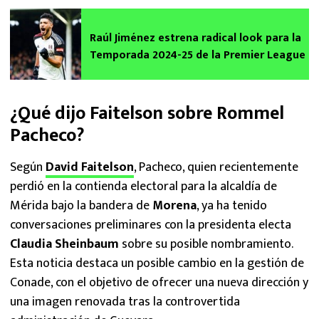
Raúl Jiménez estrena radical look para la
Temporada 2024-25 de la Premier League
¿Qué dijo Faitelson sobre Rommel
Pacheco?
Según
David Faitelson
, Pacheco, quien recientemente
perdió en la contienda electoral para la alcaldía de
Mérida bajo la bandera de
Morena
, ya ha tenido
conversaciones preliminares con la presidenta electa
Claudia Sheinbaum
sobre su posible nombramiento.
Esta noticia destaca un posible cambio en la gestión de
Conade, con el objetivo de ofrecer una nueva dirección y
una imagen renovada tras la controvertida