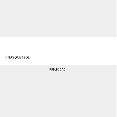
BASQUETBOL
PUBLICIDAD