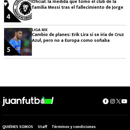
Oficial: la medida que tomó el club de la
familia Messi tras el fallecimiento de Jorge
4
LIGA MX
Cambio de planes: Erik Lira sí se iría de Cruz
Azul, pero no a Europa como soñaba
5
QUIÉNES SOMOS
Staff
Términos y condiciones