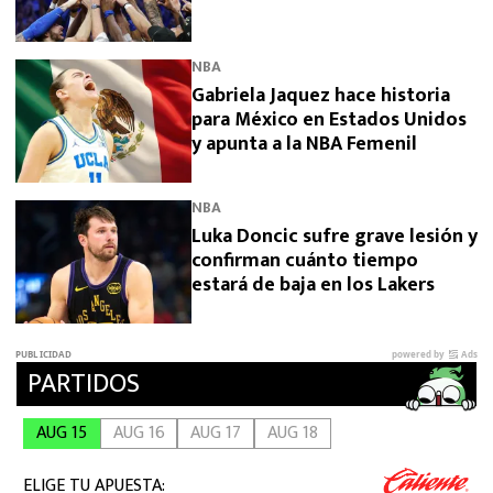
NBA
Gabriela Jaquez hace historia
para México en Estados Unidos
y apunta a la NBA Femenil
NBA
Luka Doncic sufre grave lesión y
confirman cuánto tiempo
estará de baja en los Lakers