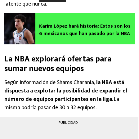
latente que nunca.
Karim López hará historia: Estos son los
6 mexicanos que han pasado por la NBA
La NBA explorará ofertas para
sumar nuevos equipos
Según información de Shams Charania,
la NBA está
dispuesta a explotar la posibilidad de expandir el
número de equipos participantes en la liga
. La
misma podría pasar de 30 a 32 equipos.
PUBLICIDAD