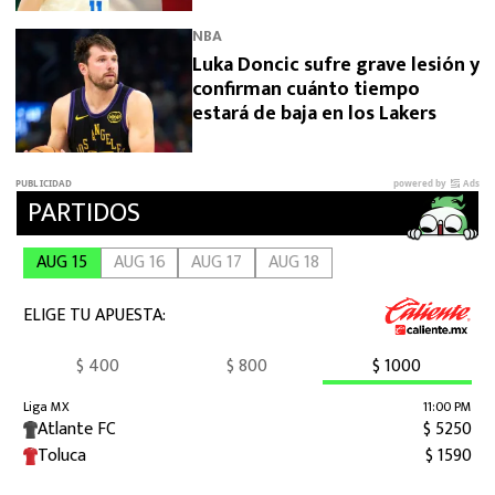
NBA
Luka Doncic sufre grave lesión y
confirman cuánto tiempo
estará de baja en los Lakers