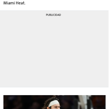
Miami Heat.
PUBLICIDAD