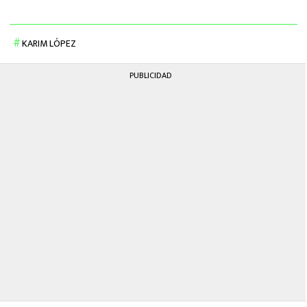
KARIM LÓPEZ
PUBLICIDAD