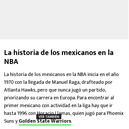
La historia de los mexicanos en la
NBA
La historia de los mexicanos en la NBA inicia en el año
1970 con la llegada de Manuel Raga, drafteado por
Atlanta Hawks, pero que nunca jugó un partido,
priorizando su carrera en Europa. Para encontrar al
primer mexicano con actividad en la liga hay que ir
hasta 1996 con Horacio Llamas, quien jugó para Phoenix
VER TAMBIÉN
Suns y
Golden State Warriors
.