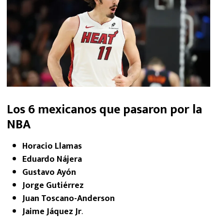
Los 6 mexicanos que pasaron por la
NBA
Horacio Llamas
Eduardo Nájera
Gustavo Ayón
Jorge Gutiérrez
Juan Toscano-Anderson
Jaime Jáquez Jr
.