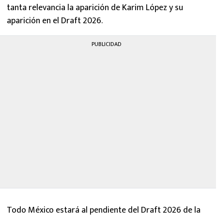
tanta relevancia la aparición de Karim López y su
aparición en el Draft 2026.
PUBLICIDAD
Todo México estará al pendiente del Draft 2026 de la