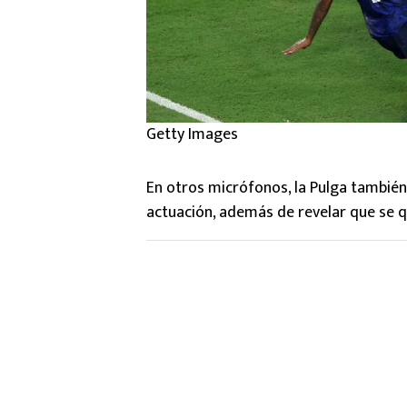
Getty Images
En otros micrófonos, la Pulga también 
actuación, además de revelar que se q