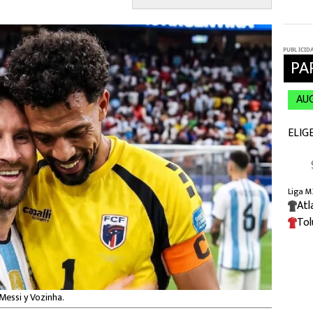
 Messi y Vozinha.