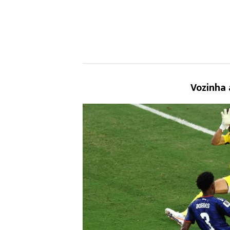
Vozinha 