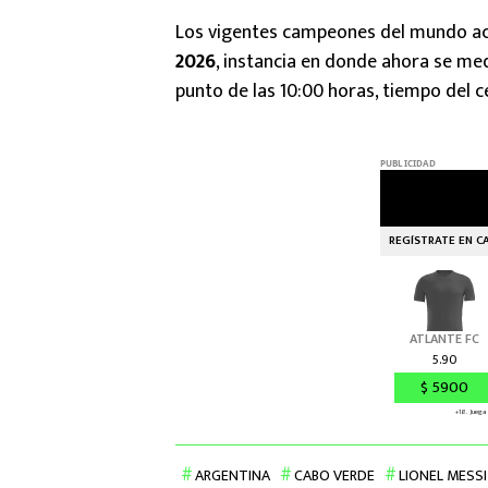
Los vigentes campeones del mundo acc
2026
, instancia en donde ahora se med
punto de las 10:00 horas, tiempo del 
ARGENTINA
CABO VERDE
LIONEL MESSI