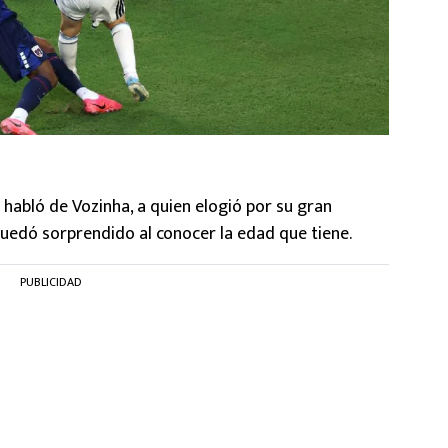
habló de Vozinha, a quien elogió por su gran
uedó sorprendido al conocer la edad que tiene.
PUBLICIDAD