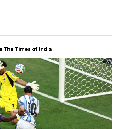
a The Times of India