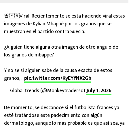
🚨🇫🇷Viral| Recientemente se esta haciendo viral estas
imágenes de Kylian Mbappé por los granos que se
muestran en el partido contra Suecia.
¿Alguien tiene alguna otra imagen de otro angulo de
los granos de mbappe?
Y no se si alguien sabe de la causa exacta de estos
granos,…
pic.twitter.com/KyEYfNX2Gb
— Global trends (@Monkeytradersd)
July 1, 2026
De momento, se desconoce si el futbolista francés ya
esté tratándose este padecimiento con algún
dermatólogo, aunque lo más probable es que así sea, ya