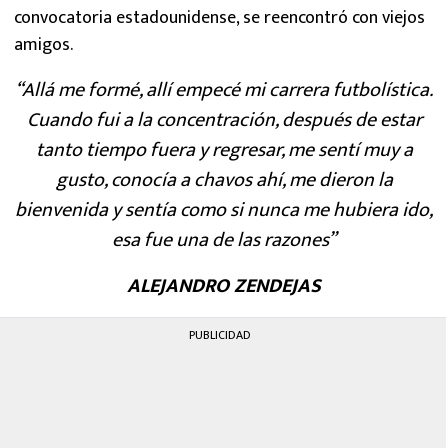
convocatoria estadounidense, se reencontró con viejos
amigos.
“Allá me formé, allí empecé mi carrera futbolística.
Cuando fui a la concentración, después de estar
tanto tiempo fuera y regresar, me sentí muy a
gusto, conocía a chavos ahí, me dieron la
bienvenida y sentía como si nunca me hubiera ido,
esa fue una de las razones”
ALEJANDRO ZENDEJAS
PUBLICIDAD