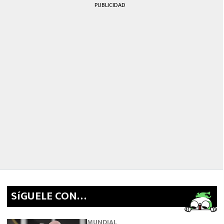
PUBLICIDAD
SíGUELE CON…
MUNDIAL