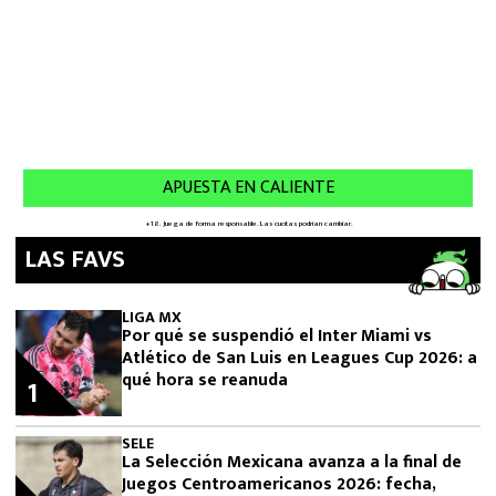
LAS FAVS
LIGA MX
Por qué se suspendió el Inter Miami vs
Atlético de San Luis en Leagues Cup 2026: a
qué hora se reanuda
1
SELE
La Selección Mexicana avanza a la final de
Juegos Centroamericanos 2026: fecha,