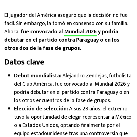
El jugador del América aseguró que la decisión no fue
fácil. Sin embargo, la tomó en consenso con su familia.
Ahora,
fue convocado al
Mundial 2026
y podría
debutar en el partido contra Paraguay o en los
otros dos de la fase de grupos.
Datos clave
Debut mundialista:
Alejandro Zendejas, futbolista
del Club América, fue convocado al Mundial 2026 y
podría debutar en el partido contra Paraguay o en
los otros encuentros de la fase de grupos.
Elección de selección:
A sus 28 años, el extremo
tuvo la oportunidad de elegir representar a México
o a Estados Unidos, optando finalmente por el
equipo estadounidense tras una controversia que