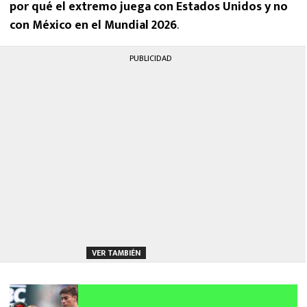
por qué el extremo juega con Estados Unidos y no
con México
en el Mundial 2026
.
PUBLICIDAD
VER TAMBIÉN