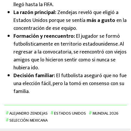
llegó hasta la FIFA.
La razón principal:
Zendejas reveló que eligió a
Estados Unidos porque se sentía
más a gusto
en la
concentración de ese equipo.
Formación y reencuentro:
El jugador se formó
futbolísticamente en territorio estadounidense. Al
regresar a la convocatoria, se reencontró con viejos
amigos que lo hicieron sentir como si nunca se
hubiera ido.
Decisión familiar:
El futbolista aseguró que no fue
una elección fácil, pero la tomó en consenso con su
familia.
ALEJANDRO ZENDEJAS
ESTADOS UNIDOS
MUNDIAL 2026
SELECCIÓN MEXICANA