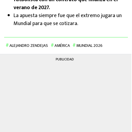
verano de 2027.
La apuesta siempre fue que el extremo jugara un
Mundial para que se cotizara.
ALEJANDRO ZENDEJAS
AMÉRICA
MUNDIAL 2026
PUBLICIDAD