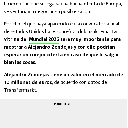
hicieron fue que si llegaba una buena oferta de Europa,
se sentarían a negociar su posible salida.
Por ello, el que haya aparecido en la convocatoria final
de Estados Unidos hace sonreír al club azulcrema.
La
vitrina del
Mundial 2026
será muy importante para
mostrar a Alejandro Zendejas y con ello podrían
esperar una mejor oferta en caso de que le salgan
bien las cosas
.
Alejandro Zendejas tiene un valor en el mercado de
10 millones de euros
, de acuerdo con datos de
Transfermarkt.
PUBLICIDAD