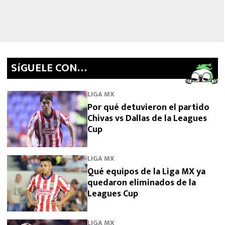
SíGUELE CON…
LIGA MX
Por qué detuvieron el partido
Chivas vs Dallas de la Leagues
Cup
LIGA MX
Qué equipos de la Liga MX ya
quedaron eliminados de la
Leagues Cup
LIGA MX