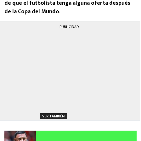
de que el futbolista tenga alguna oferta después
de la Copa del Mundo
.
PUBLICIDAD
VER TAMBIÉN