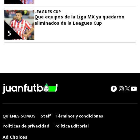
LEAGUES CUP
Qué equipos de la Liga MX ya quedaron
eliminados de la Leagues Cup
5
QUIÉNES SOMOS
Staff
Términos y condiciones
Políticas de privacidad
Política Editorial
Ad Choices