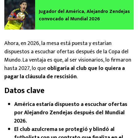
Jugador del América, Alejandro Zendejas
convocado al Mundial 2026
Ahora, en 2026, la mesa está puesta y estarían
dispuestos a escuchar ofertas después de la Copa del
Mundo. La ventaja es que, al ser visionarios, lo firmaron
hasta 2027, lo que
obligaría al club que lo quiera a
pagar la cláusula de rescisión
.
Datos clave
América estaría dispuesto a escuchar ofertas
por Alejandro Zendejas después del Mundial
2026.
El club azulcrema se protegió y blindó al
futbolista con un contrato que finaliza en el