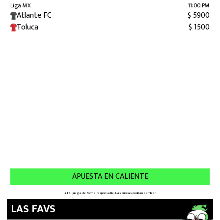
LAS FAVS