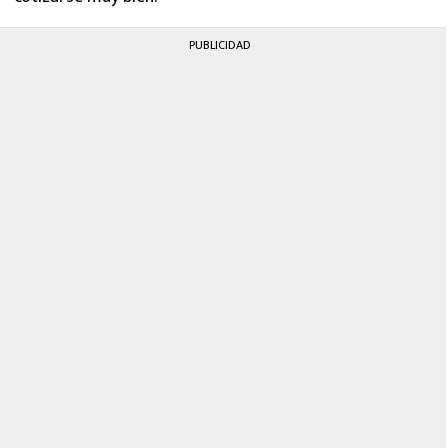
PUBLICIDAD