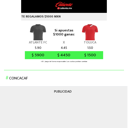
CONCACAF
PUBLICIDAD