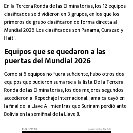
En la Tercera Ronda de las Eliminatorias, los 12 equipos
clasificados se dividieron en 3 grupos, en los que los
primeros de grupo clasificaron de forma directa al
Mundial 2026. Los clasificados son Panamá, Curazao y
Haití.
Equipos que se quedaron a las
puertas del Mundial 2026
Como si 6 equipos no fuera suficiente, hubo otros dos
equipos que pudieron sumarse a la lista. De la Tercera
Ronda de las Eliminatorias, los dos mejores segundos
accedieron al Repechaje Internacional. Jamaica cayó en
la final de la Llave A , mientras que Surinam perdió ante
Bolivia en la semifinal de la Llave B.