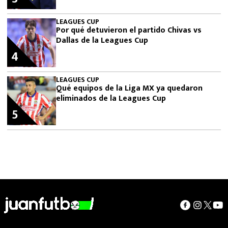
LEAGUES CUP
Por qué detuvieron el partido Chivas vs
Dallas de la Leagues Cup
4
LEAGUES CUP
Qué equipos de la Liga MX ya quedaron
eliminados de la Leagues Cup
5