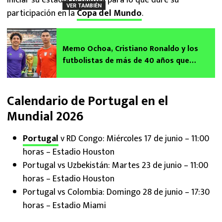
VER TAMBIÉN
participación en la
Copa del Mundo
.
Memo Ochoa, Cristiano Ronaldo y los
futbolistas de más de 40 años que
disputarán el Mundial 2026
Calendario de Portugal en el
Mundial 2026
Portugal
v RD Congo: Miércoles 17 de junio – 11:00
horas – Estadio Houston
Portugal vs Uzbekistán: Martes 23 de junio – 11:00
horas – Estadio Houston
Portugal vs Colombia: Domingo 28 de junio – 17:30
horas – Estadio Miami