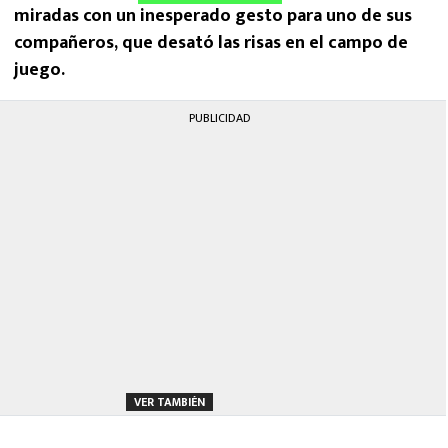
miradas con un inesperado gesto para uno de sus
compañeros, que desató las risas en el campo de
juego.
PUBLICIDAD
VER TAMBIÉN