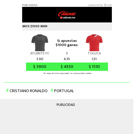
CRISTIANO RONALDO
PORTUGAL
PUBLICIDAD