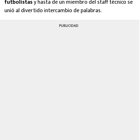
futbolistas
y hasta de un miembro del staff técnico se
unió al divertido intercambio de palabras.
PUBLICIDAD