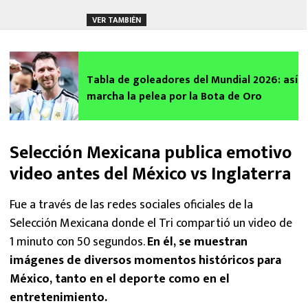
VER TAMBIÉN
Tabla de goleadores del Mundial 2026: así
marcha la pelea por la Bota de Oro
Selección Mexicana publica emotivo
video antes del México vs Inglaterra
Fue a través de las redes sociales oficiales de la
Selección Mexicana donde el Tri compartió un video de
1 minuto con 50 segundos.
En él, se muestran
imágenes de diversos momentos históricos para
México, tanto en el deporte como en el
entretenimiento.