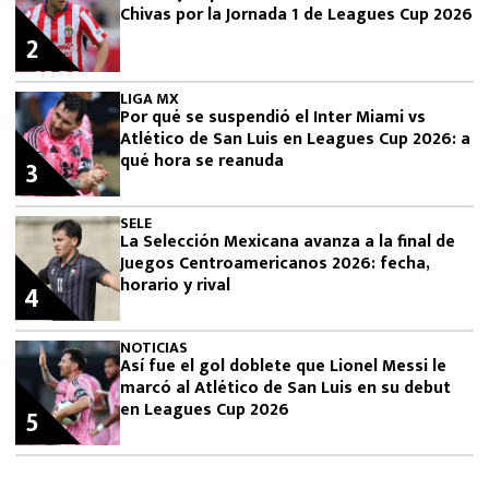
Chivas por la Jornada 1 de Leagues Cup 2026
2
LIGA MX
Por qué se suspendió el Inter Miami vs
Atlético de San Luis en Leagues Cup 2026: a
qué hora se reanuda
3
SELE
La Selección Mexicana avanza a la final de
Juegos Centroamericanos 2026: fecha,
horario y rival
4
NOTICIAS
Así fue el gol doblete que Lionel Messi le
marcó al Atlético de San Luis en su debut
en Leagues Cup 2026
5