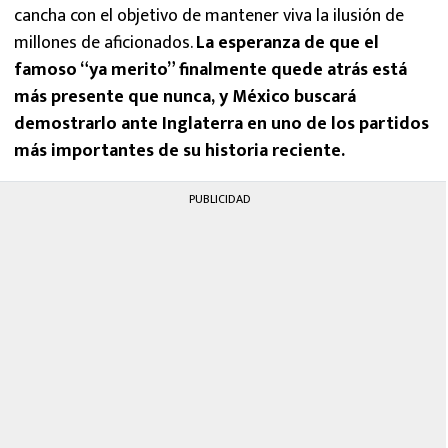
cancha con el objetivo de mantener viva la ilusión de
millones de aficionados.
La esperanza de que el
famoso “ya merito” finalmente quede atrás está
más presente que nunca, y México buscará
demostrarlo ante Inglaterra en uno de los partidos
más importantes de su historia reciente.
PUBLICIDAD