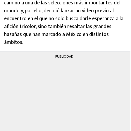
camino a una de las selecciones más importantes del
mundo y, por ello, decidió lanzar un video previo al
encuentro en el que no solo busca darle esperanza a la
afición tricolor, sino también resaltar las grandes
hazañas que han marcado a México en distintos
ámbitos.
PUBLICIDAD