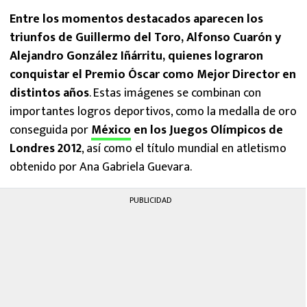
Entre los momentos destacados aparecen los
triunfos de Guillermo del Toro, Alfonso Cuarón y
Alejandro González Iñárritu, quienes lograron
conquistar el Premio Óscar como Mejor Director en
distintos años
. Estas imágenes se combinan con
importantes logros deportivos, como la medalla de oro
conseguida por
México
en los Juegos Olímpicos de
Londres 2012
, así como el título mundial en atletismo
obtenido por Ana Gabriela Guevara.
PUBLICIDAD