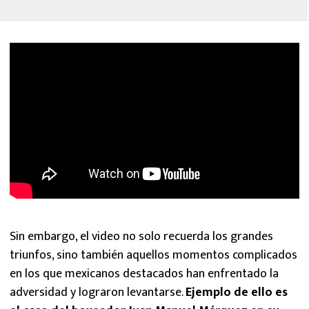
Sin embargo, el video no solo recuerda los grandes
triunfos, sino también aquellos momentos complicados
en los que mexicanos destacados han enfrentado la
adversidad y lograron levantarse.
Ejemplo de ello es