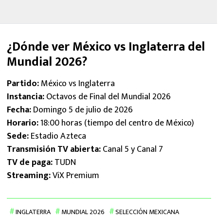
¿Dónde ver México vs Inglaterra del
Mundial 2026?
Partido:
México vs Inglaterra
Instancia:
Octavos de Final del Mundial 2026
Fecha:
Domingo 5 de julio de 2026
Horario:
18:00 horas (tiempo del centro de México)
Sede:
Estadio Azteca
Transmisión TV abierta:
Canal 5 y Canal 7
TV de paga:
TUDN
Streaming:
ViX Premium
INGLATERRA
MUNDIAL 2026
SELECCIÓN MEXICANA