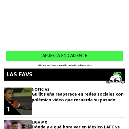
LAS FAVS
NOTICIAS
Gullit Peña reaparece en redes sociales con
polémico video que recuerda su pasado
1
LIGA MX
Dónde y a qué hora ver en México LAFC vs