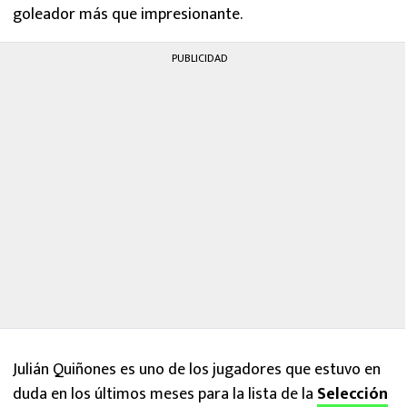
goleador más que impresionante.
PUBLICIDAD
Julián Quiñones es uno de los jugadores que estuvo en
duda en los últimos meses para la lista de la
Selección