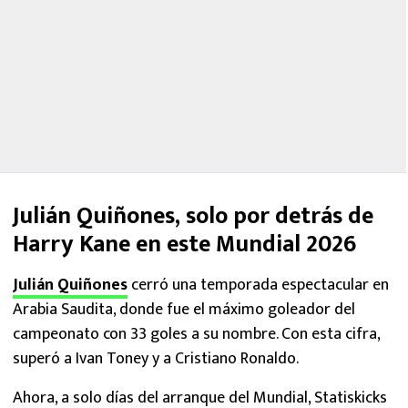
Julián Quiñones, solo por detrás de
Harry Kane en este Mundial 2026
Julián Quiñones
cerró una temporada espectacular en
Arabia Saudita, donde fue el máximo goleador del
campeonato con 33 goles a su nombre. Con esta cifra,
superó a Ivan Toney y a Cristiano Ronaldo.
Ahora, a solo días del arranque del Mundial, Statiskicks