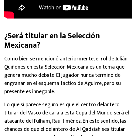
¿Será titular en la Selección
Mexicana?
Como bien se mencionó anteriormente, el rol de Julián
Quiñones en esta Selección Mexicana es un tema que
genera mucho debate. El jugador nunca terminó de
engranar en el esquema táctico de Aguirre, pero su
presente es innegable.
Lo que sí parece seguro es que el centro delantero
titular del Vasco de cara a esta Copa del Mundo será el
atacante del Fulham, Raúl Jiménez. En este sentido, las
chances de que el delantero de Al Qadsiah sea titular