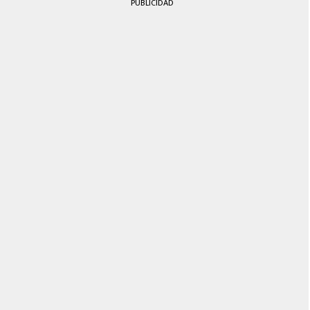
PUBLICIDAD