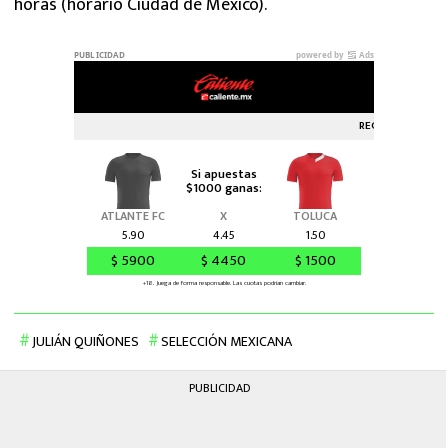
horas (horario Ciudad de México).
JULIÁN QUIÑONES
SELECCIÓN MEXICANA
PUBLICIDAD