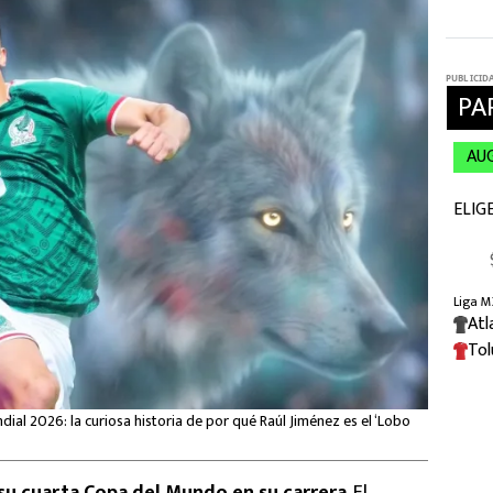
dial 2026: la curiosa historia de por qué Raúl Jiménez es el ‘Lobo