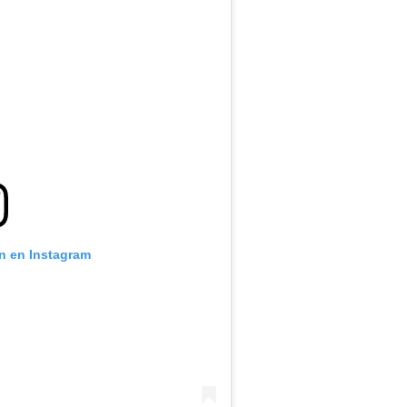
ón en Instagram