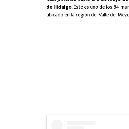
de Hidalgo
. Este es uno de los 84 mu
ubicado en la región del Valle del Mezq