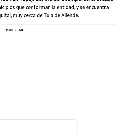
nicipios que conforman la entidad, y se encuentra
uital, muy cerca de Tula de Allende.
PUBLICIDAD