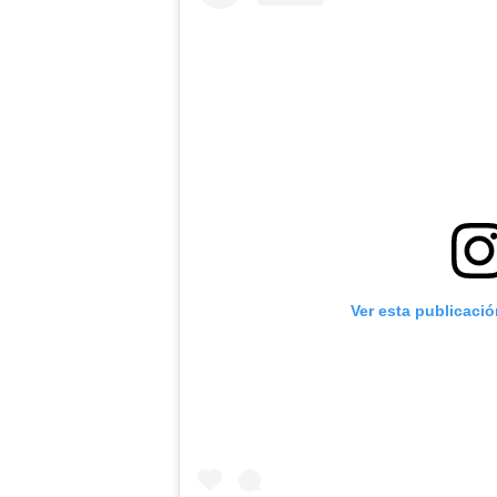
Ver esta publicaci