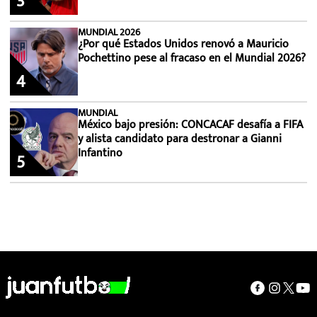
3
MUNDIAL 2026
¿Por qué Estados Unidos renovó a Mauricio
Pochettino pese al fracaso en el Mundial 2026?
4
MUNDIAL
México bajo presión: CONCACAF desafía a FIFA
y alista candidato para destronar a Gianni
Infantino
5