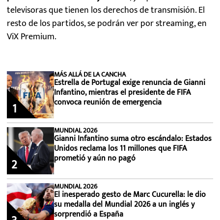
televisoras que tienen los derechos de transmisión. El
resto de los partidos, se podrán ver por streaming, en
ViX Premium.
MÁS ALLÁ DE LA CANCHA
Estrella de Portugal exige renuncia de Gianni
Infantino, mientras el presidente de FIFA
convoca reunión de emergencia
1
MUNDIAL 2026
Gianni Infantino suma otro escándalo: Estados
Unidos reclama los 11 millones que FIFA
prometió y aún no pagó
2
MUNDIAL 2026
El inesperado gesto de Marc Cucurella: le dio
su medalla del Mundial 2026 a un inglés y
sorprendió a España