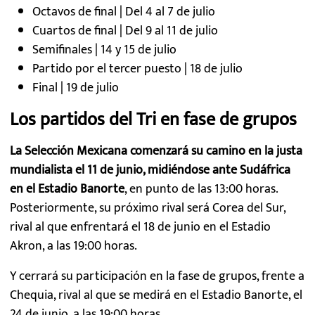
Octavos de final | Del 4 al 7 de julio
Cuartos de final | Del 9 al 11 de julio
Semifinales | 14 y 15 de julio
Partido por el tercer puesto | 18 de julio
Final | 19 de julio
Los partidos del Tri en fase de grupos
La Selección Mexicana comenzará su camino en la justa
mundialista el 11 de junio, midiéndose ante Sudáfrica
en el Estadio Banorte
, en punto de las 13:00 horas.
Posteriormente, su próximo rival será Corea del Sur,
rival al que enfrentará el 18 de junio en el Estadio
Akron, a las 19:00 horas.
Y cerrará su participación en la fase de grupos, frente a
Chequia, rival al que se medirá en el Estadio Banorte, el
24 de junio, a las 19:00 horas.