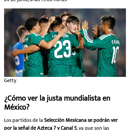
Getty
¿Cómo ver la justa mundialista en
México?
Los partidos de la
Selección Mexicana se podrán ver
por la señal de Azteca 7 y Canal 5
, ya que son las