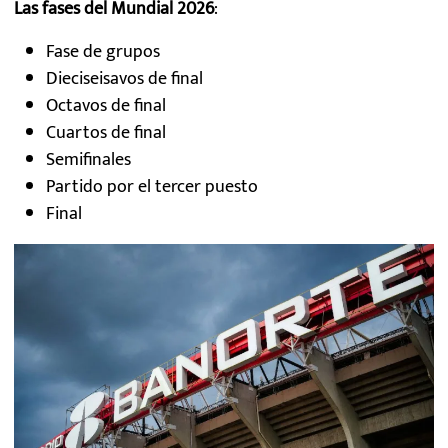
Las fases del Mundial 2026
:
Fase de grupos
Dieciseisavos de final
Octavos de final
Cuartos de final
Semifinales
Partido por el tercer puesto
Final