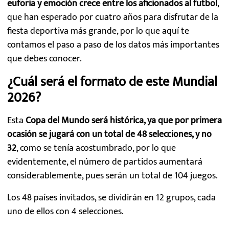
euforia y emoción crece entre los aficionados al futbol
,
que han esperado por cuatro años para disfrutar de la
fiesta deportiva más grande, por lo que aquí te
contamos el paso a paso de los datos más importantes
que debes conocer.
¿Cuál será el formato de este Mundial
2026?
Esta
Copa del Mundo será histórica, ya que por primera
ocasión se jugará con un total de 48 selecciones, y no
32
, como se tenía acostumbrado, por lo que
evidentemente, el número de partidos aumentará
considerablemente, pues serán un total de 104 juegos.
Los 48 países invitados, se dividirán en 12 grupos, cada
uno de ellos con 4 selecciones.