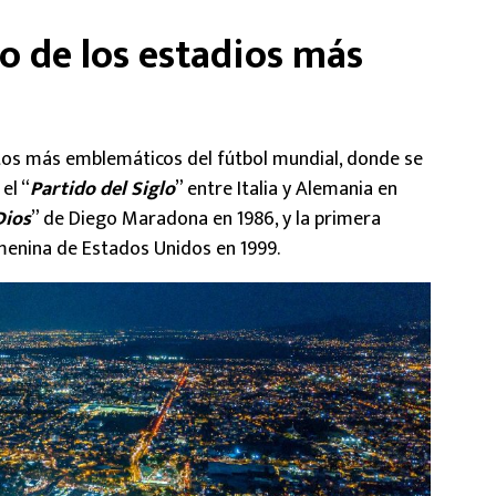
o de los estadios más
tos más emblemáticos del fútbol mundial, donde se
el “
Partido del Siglo
” entre Italia y Alemania en
Dios
” de Diego Maradona en 1986, y la primera
menina de Estados Unidos en 1999.