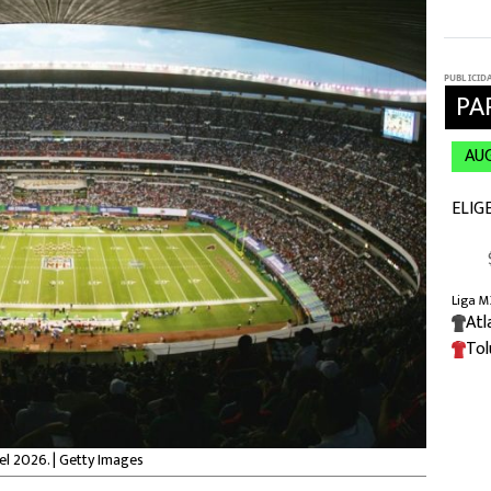
el 2026. | Getty Images