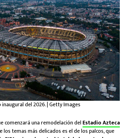
o inaugural del 2026. | Getty Images
ue comenzará una remodelación del
Estadio Azteca
e los temas más delicados es el de los palcos, que