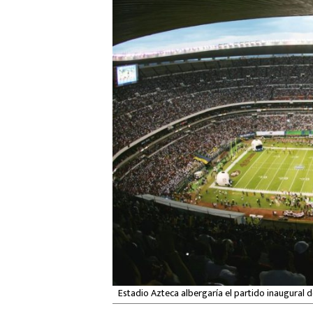
Estadio Azteca albergaría el partido inaugural d