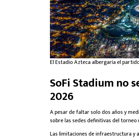
El Estadio Azteca albergaría el partid
SoFi Stadium no s
2026
A pesar de faltar solo dos años y medi
sobre las sedes definitivas del torneo 
Las limitaciones de infraestructura y 