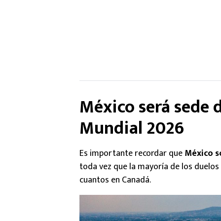
México será sede d
Mundial 2026
Es importante recordar que
México s
toda vez que la mayoría de los duelos
cuantos en Canadá.