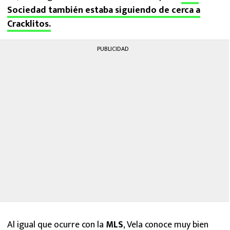
Sociedad también estaba siguiendo de cerca a
Cracklitos.
PUBLICIDAD
Al igual que ocurre con la
MLS
, Vela conoce muy bien