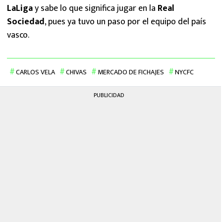
LaLiga
y sabe lo que significa jugar en la
Real
Sociedad
, pues ya tuvo un paso por el equipo del país
vasco.
CARLOS VELA
CHIVAS
MERCADO DE FICHAJES
NYCFC
PUBLICIDAD