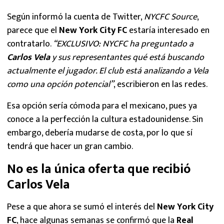
Según informó la cuenta de Twitter,
NYCFC Source
,
parece que el
New York City FC
estaría interesado en
contratarlo.
“EXCLUSIVO: NYCFC ha preguntado a
Carlos Vela
y sus representantes qué está buscando
actualmente el jugador. El club está analizando a Vela
como una opción potencial”
, escribieron en las redes.
Esa opción sería cómoda para el mexicano, pues ya
conoce a la perfección la cultura estadounidense. Sin
embargo, debería mudarse de costa, por lo que sí
tendrá que hacer un gran cambio.
No es la única oferta que recibió
Carlos Vela
Pese a que ahora se sumó el interés del
New York City
FC
, hace algunas semanas se confirmó que la
Real