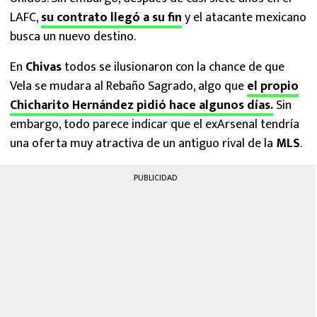
LAFC,
su contrato llegó a su fin
y el atacante mexicano
busca un nuevo destino.
En
Chivas
todos se ilusionaron con la chance de que
Vela se mudara al Rebaño Sagrado, algo que
el propio
Chicharito Hernández pidió hace algunos días.
Sin
embargo, todo parece indicar que el exArsenal tendría
una oferta muy atractiva de un antiguo rival de la
MLS
.
PUBLICIDAD