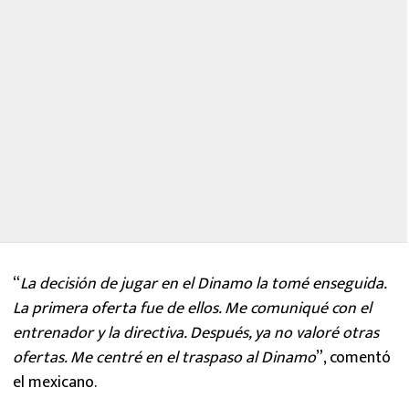
“
La decisión de jugar en el Dinamo la tomé enseguida.
La primera oferta fue de ellos. Me comuniqué con el
entrenador y la directiva. Después, ya no valoré otras
ofertas. Me centré en el traspaso al Dinamo
”, comentó
el mexicano.