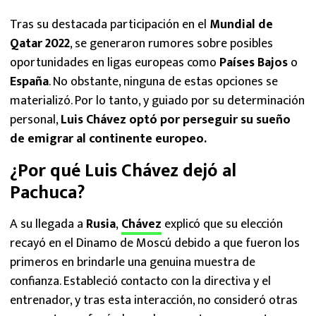
Tras su destacada participación en el
Mundial de
Qatar 2022
, se generaron rumores sobre posibles
oportunidades en ligas europeas como
Países Bajos
o
España
. No obstante, ninguna de estas opciones se
materializó. Por lo tanto, y guiado por su determinación
personal,
Luis Chávez optó por perseguir su sueño
de emigrar al continente europeo.
¿Por qué Luis Chávez dejó al
Pachuca?
A su llegada a
Rusia
,
Chávez
explicó que su elección
recayó en el Dinamo de Moscú debido a que fueron los
primeros en brindarle una genuina muestra de
confianza. Estableció contacto con la directiva y el
entrenador, y tras esta interacción, no consideró otras