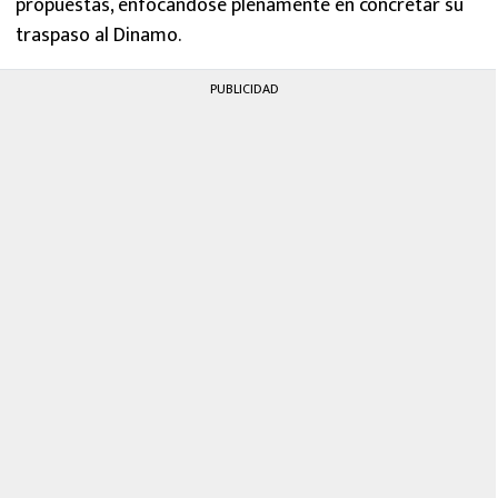
propuestas, enfocándose plenamente en concretar su
traspaso al Dinamo.
PUBLICIDAD