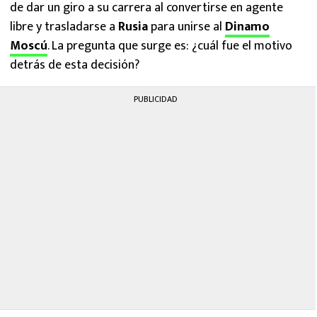
de dar un giro a su carrera al convertirse en agente
libre y trasladarse a
Rusia
para unirse al
Dinamo
Moscú
. La pregunta que surge es: ¿cuál fue el motivo
detrás de esta decisión?
PUBLICIDAD