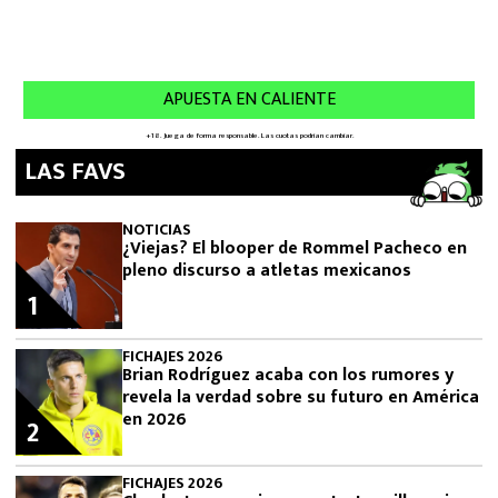
LAS FAVS
NOTICIAS
¿Viejas? El blooper de Rommel Pacheco en
pleno discurso a atletas mexicanos
1
FICHAJES 2026
Brian Rodríguez acaba con los rumores y
revela la verdad sobre su futuro en América
en 2026
2
FICHAJES 2026