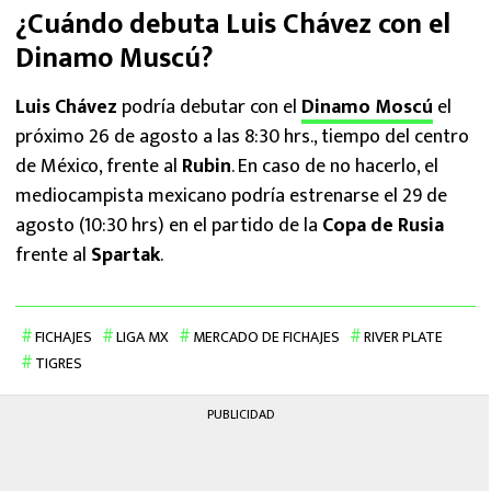
¿Cuándo debuta Luis Chávez con el
Dinamo Muscú?
Luis Chávez
podría debutar con el
Dinamo Moscú
el
próximo 26 de agosto a las 8:30 hrs., tiempo del centro
de México, frente al
Rubin
. En caso de no hacerlo, el
mediocampista mexicano podría estrenarse el 29 de
agosto (10:30 hrs) en el partido de la
Copa de Rusia
frente al
Spartak
.
FICHAJES
LIGA MX
MERCADO DE FICHAJES
RIVER PLATE
TIGRES
PUBLICIDAD