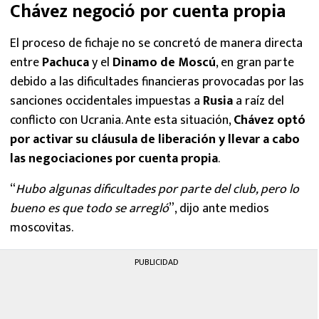
Chávez negoció por cuenta propia
El proceso de fichaje no se concretó de manera directa
entre
Pachuca
y el
Dinamo de Moscú
, en gran parte
debido a las dificultades financieras provocadas por las
sanciones occidentales impuestas a
Rusia
a raíz del
conflicto con Ucrania. Ante esta situación,
Chávez optó
por activar su cláusula de liberación y llevar a cabo
las negociaciones por cuenta propia
.
“
Hubo algunas dificultades por parte del club, pero lo
bueno es que todo se arregló
”, dijo ante medios
moscovitas.
PUBLICIDAD