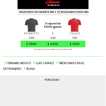
DINAMO MOSCÚ
LUIS CHÁVEZ
MEXICANOS EN EL
EXTRANJERO
RUSIA
PUBLICIDAD