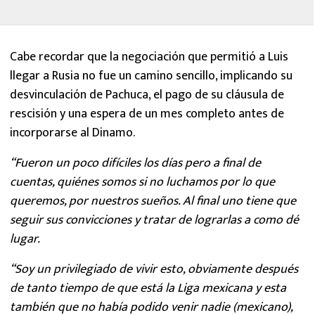
Cabe recordar que la negociación que permitió a Luis
llegar a Rusia no fue un camino sencillo, implicando su
desvinculación de Pachuca, el pago de su cláusula de
rescisión y una espera de un mes completo antes de
incorporarse al Dinamo.
“Fueron un poco difíciles los días pero a final de
cuentas, quiénes somos si no luchamos por lo que
queremos, por nuestros sueños. Al final uno tiene que
seguir sus convicciones y tratar de lograrlas a como dé
lugar.
“Soy un privilegiado de vivir esto, obviamente después
de tanto tiempo de que está la Liga mexicana y esta
también que no había podido venir nadie (mexicano),