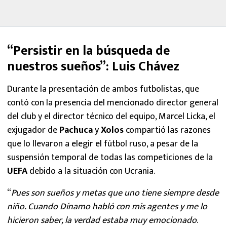
“Persistir en la búsqueda de
nuestros sueños”: Luis Chávez
Durante la presentación de ambos futbolistas, que
contó con la presencia del mencionado director general
del club y el director técnico del equipo, Marcel Licka, el
exjugador de
Pachuca
y
Xolos
compartió las razones
que lo llevaron a elegir el fútbol ruso, a pesar de la
suspensión temporal de todas las competiciones de la
UEFA
debido a la situación con Ucrania.
“
Pues son sueños y metas que uno tiene siempre desde
niño. Cuando Dínamo habló con mis agentes y me lo
hicieron saber, la verdad estaba muy emocionado
.