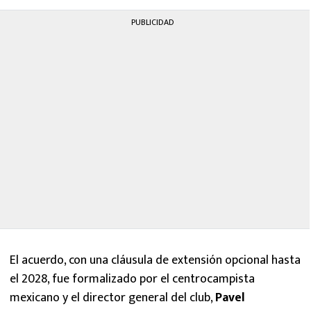
PUBLICIDAD
El acuerdo, con una cláusula de extensión opcional hasta
el 2028, fue formalizado por el centrocampista
mexicano y el director general del club,
Pavel