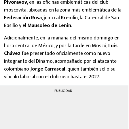
Pivoravov
, en las oficinas emblemáticas del club
moscovita, ubicadas en la zona más emblemática de la
Federación Rusa
, junto al Kremlin, la Catedral de San
Basilio y el
Mausoleo de Lenin
.
Adicionalmente, en la mañana del mismo domingo en
hora central de México, y por la tarde en Moscú,
Luis
Chávez
fue presentado oficialmente como nuevo
integrante del Dinamo, acompañado por el atacante
colombiano
Jorge Carrascal
, quien también selló su
vínculo laboral con el club ruso hasta el 2027.
PUBLICIDAD