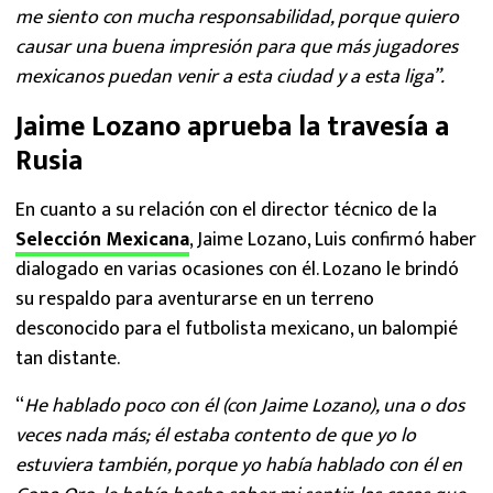
me siento con mucha responsabilidad, porque quiero
causar una buena impresión para que más jugadores
mexicanos puedan venir a esta ciudad y a esta liga”.
Jaime Lozano aprueba la travesía a
Rusia
En cuanto a su relación con el director técnico de la
Selección Mexicana
, Jaime Lozano, Luis confirmó haber
dialogado en varias ocasiones con él. Lozano le brindó
su respaldo para aventurarse en un terreno
desconocido para el futbolista mexicano, un balompié
tan distante.
“
He hablado poco con él (con Jaime Lozano), una o dos
veces nada más; él estaba contento de que yo lo
estuviera también, porque yo había hablado con él en