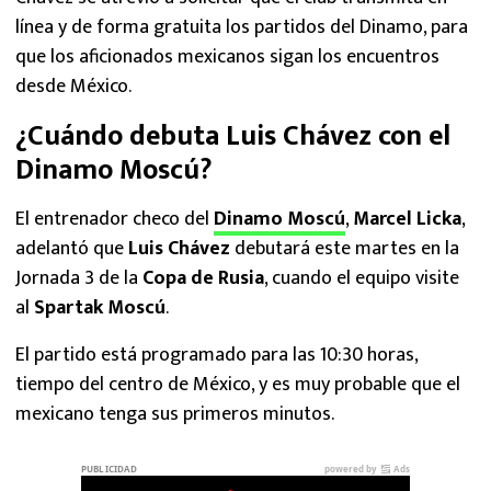
línea y de forma gratuita los partidos del Dinamo, para
que los aficionados mexicanos sigan los encuentros
desde México.
¿Cuándo debuta Luis Chávez con el
Dinamo Moscú?
El entrenador checo del
Dinamo Moscú
,
Marcel Licka
,
adelantó que
Luis Chávez
debutará este martes en la
Jornada 3 de la
Copa de Rusia
, cuando el equipo visite
al
Spartak Moscú
.
El partido está programado para las 10:30 horas,
tiempo del centro de México, y es muy probable que el
mexicano tenga sus primeros minutos.