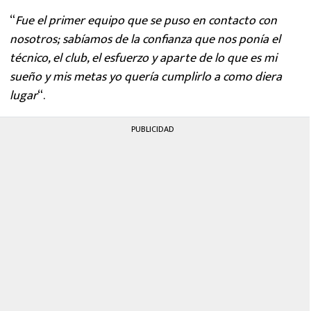
“
Fue el primer equipo que se puso en contacto con
nosotros; sabíamos de la confianza que nos ponía el
técnico, el club, el esfuerzo y aparte de lo que es mi
sueño y mis metas yo quería cumplirlo a como diera
lugar
“.
PUBLICIDAD